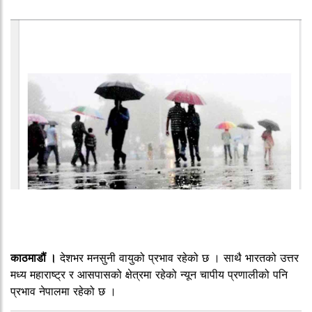
काठमाडौं ।
देशभर मनसुनी वायुको प्रभाव रहेको छ । साथै भारतको उत्तर
मध्य महाराष्ट्र र आसपासको क्षेत्रमा रहेको न्यून चापीय प्रणालीको पनि
प्रभाव नेपालमा रहेको छ ।