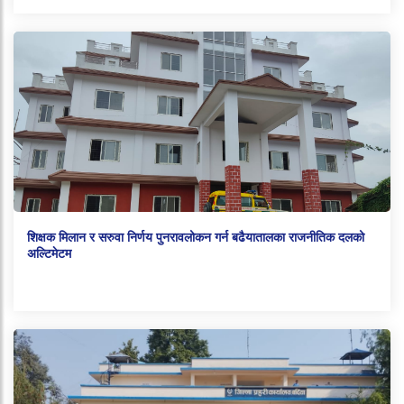
शिक्षक मिलान र सरुवा निर्णय पुनरावलोकन गर्न बढैयातालका राजनीतिक दलको
अल्टिमेटम