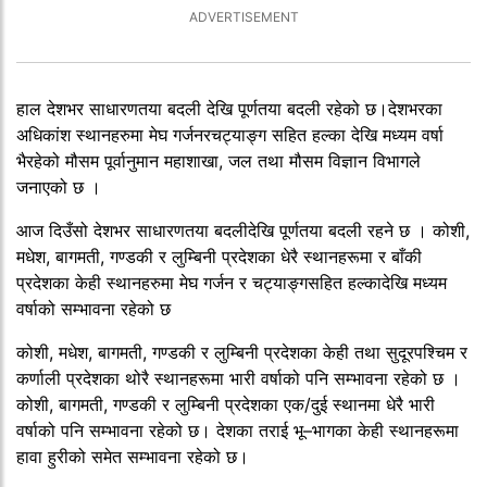
हाल देशभर साधारणतया बदली देखि पूर्णतया बदली रहेको छ।देशभरका
अधिकांश स्थानहरुमा मेघ गर्जनरचट्याङ्ग सहित हल्का देखि मध्यम वर्षा
भैरहेको मौसम पूर्वानुमान महाशाखा, जल तथा मौसम विज्ञान विभागले
जनाएको छ ।
आज दिउँसो देशभर साधारणतया बदलीदेखि पूर्णतया बदली रहने छ । कोशी,
मधेश, बागमती, गण्डकी र लुम्बिनी प्रदेशका धेरै स्थानहरूमा र बाँकी
प्रदेशका केही स्थानहरुमा मेघ गर्जन र चट्याङ्गसहित हल्कादेखि मध्यम
वर्षाको सम्भावना रहेको छ
कोशी, मधेश, बागमती, गण्डकी र लुम्बिनी प्रदेशका केही तथा सुदूरपश्चिम र
कर्णाली प्रदेशका थोरै स्थानहरूमा भारी वर्षाको पनि सम्भावना रहेको छ ।
कोशी, बागमती, गण्डकी र लुम्बिनी प्रदेशका एक/दुई स्थानमा धेरै भारी
वर्षाको पनि सम्भावना रहेको छ। देशका तराई भू–भागका केही स्थानहरूमा
हावा हुरीको समेत सम्भावना रहेको छ।