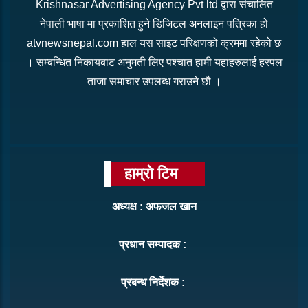
Krishnasar Advertising Agency Pvt ltd द्वारा संचालित
नेपाली भाषा मा प्रकाशित हुने डिजिटल अनलाइन पत्रिका हो
atvnewsnepal.com हाल यस साइट परिक्षणको क्रममा रहेको छ
। सम्बन्धित निकायबाट अनुमती लिए पश्चात हामी यहाहरुलाई हरपल
ताजा समाचार उपलब्ध गराउने छौ ।
हाम्रो टिम
अध्यक्ष : अफजल खान
प्रधान सम्पादक :
प्रबन्ध निर्देशक :