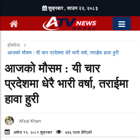
शुक्रबार , साउन २२, २०८३
होमपेज
आजको मौसम : यी चार प्रदेशमा धेरै भारी वर्षा, तराईमा हावा हुरी
आजको मौसम : यी चार
प्रदेशमा धेरै भारी वर्षा, तराईमा
हावा हुरी
Afzal Khan
अषोज ११, २०८१ शुक्रबार
४७६ पटक हेरिएको