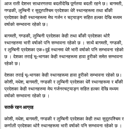
आज राती देशभर साधारणतया बदलीदेखि पूर्णतया बदली रहने छ। बागमती,
गण्डकी, लुम्बिनी र सुदूरपश्चिम प्रदेशका धेरै स्थानहरूमा तथा बाँकी
प्रदेशका केही स्थानहरूमा मेघ गर्जन र चट्याङ्ग सहित हल्का देखि मध्यम
वर्षाको सम्भावना रहेको छ।
बागमती, गण्डकी, लुम्बिनी प्रदेशका केही तथा बाँकी प्रदेशका थोरै
स्थानहरुमा भारी वर्षाको पनि सम्भावना रहेको छ । साथै बागमती, गण्डकी,
र लुम्बिनी प्रदेशका एक÷दुई स्थानमा धेरै भारी वर्षाको पनि सम्भावना रहेको
छ । देशका तराई भू–भागका केही स्थानहरूमा हावा हुरीको समेत सम्भावना
रहेको छ।
देशका तराई भू–भागका केही स्थानहरूमा हावा हुरीको सम्भावना रहेको छ।
कोशी, मधेश, बागमती, गण्डकी र लुम्बिनी प्रदेशका धेरै स्थानहरूमा र बाँकी
प्रदेशका केही स्थानहरुमा मेघ गर्जनरचट्याङ्ग सहित हल्का देखि मध्यम
वर्षाको सम्भावना रहेको छ ।
सतर्क रहन आग्रह
कोशी, मधेश, बागमती, गण्डकी र लुम्बिनी प्रदेशका केही तथा सुदूरपश्चिम र
कर्णाली प्रदेशका थोरै स्थानहरूमा भारी वर्षाको पनि सम्भावना रहेको छ ।