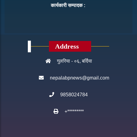
कार्यकारी सम्पादक :
Address
गुलरिया - ०६, बर्दिया
nepalabpnews@gmail.com
9858024784
+*********