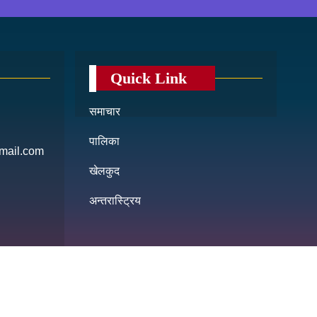
Quick Link
समाचार
पालिका
mail.com
खेलकुद
अन्तरास्ट्रिय