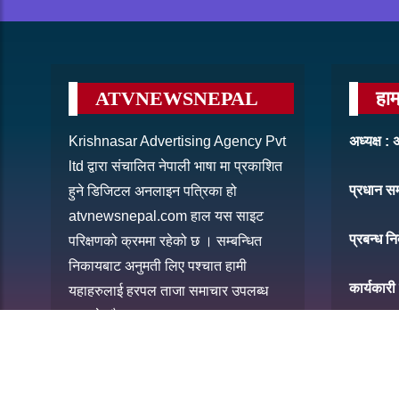
ATVNEWSNEPAL
हाम
Krishnasar Advertising Agency Pvt
अध्यक्ष 
ltd द्वारा संचालित नेपाली भाषा मा प्रकाशित
प्रधान स
हुने डिजिटल अनलाइन पत्रिका हो
atvnewsnepal.com हाल यस साइट
प्रबन्ध नि
परिक्षणको क्रममा रहेको छ । सम्बन्धित
निकायबाट अनुमती लिए पश्चात हामी
कार्यकारी
यहाहरुलाई हरपल ताजा समाचार उपलब्ध
गराउने छौ ।