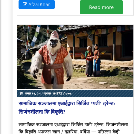
Afzal Khan
Read more
असार ११, २०८२ बुधबार
872 Views
सामाजिक सञ्जालमा एआईद्वारा सिर्जित ‘यती’ ट्रेन्ड:
सिर्जनशीलता कि विकृति?
सामाजिक सञ्जालमा एआईद्वारा सिर्जित ‘यती’ ट्रेन्ड: सिर्जनशीलता
कि विकृति अफजल खान / गुलरिया, बर्दिया — पछिल्ला केही