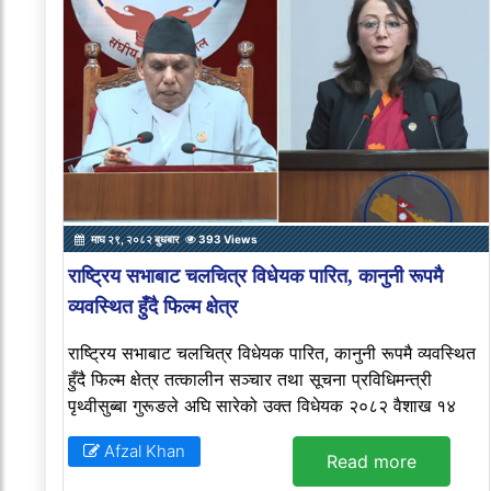
माघ २९, २०८२ बुधबार
393 Views
राष्ट्रिय सभाबाट चलचित्र विधेयक पारित, कानुनी रूपमै
व्यवस्थित हुँदै फिल्म क्षेत्र
राष्ट्रिय सभाबाट चलचित्र विधेयक पारित, कानुनी रूपमै व्यवस्थित
हुँदै फिल्म क्षेत्र तत्कालीन सञ्चार तथा सूचना प्रविधिमन्त्री
पृथ्वीसुब्बा गुरूङले अघि सारेको उक्त विधेयक २०८२ वैशाख १४
Afzal Khan
Read more