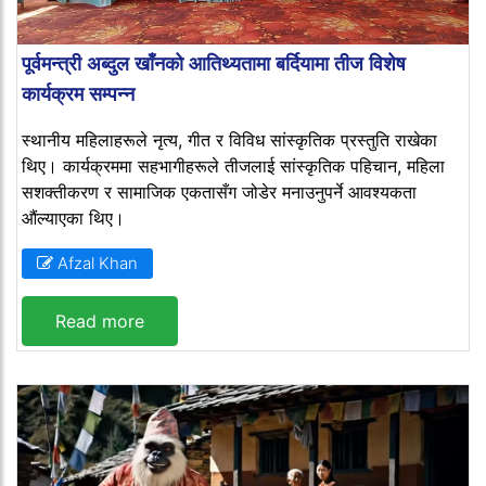
पूर्वमन्त्री अब्दुल खाँनको आतिथ्यतामा बर्दियामा तीज विशेष
कार्यक्रम सम्पन्न
स्थानीय महिलाहरूले नृत्य, गीत र विविध सांस्कृतिक प्रस्तुति राखेका
थिए। कार्यक्रममा सहभागीहरूले तीजलाई सांस्कृतिक पहिचान, महिला
सशक्तीकरण र सामाजिक एकतासँग जोडेर मनाउनुपर्ने आवश्यकता
औंल्याएका थिए।
Afzal Khan
Read more