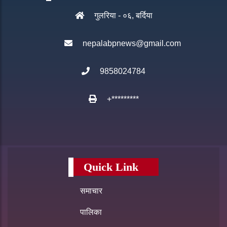
गुलरिया - ०६, बर्दिया
nepalabpnews@gmail.com
9858024784
+*********
Quick Link
समाचार
पालिका