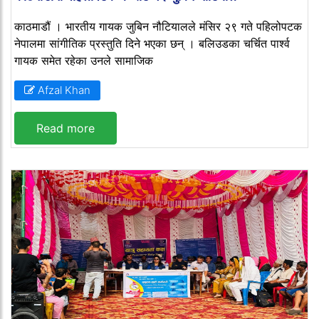
काठमाडौं । भारतीय गायक जुबिन नौटियालले मंसिर २९ गते पहिलोपटक
नेपालमा सांगीतिक प्रस्तुति दिने भएका छन् । बलिउडका चर्चित पार्श्व
गायक समेत रहेका उनले सामाजिक
Afzal Khan
Read more