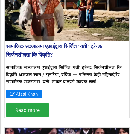
सामाजिक सञ्जालमा एआईद्वारा सिर्जित ‘यती’ ट्रेन्ड:
सिर्जनशीलता कि विकृति?
सामाजिक सञ्जालमा एआईद्वारा सिर्जित ‘यती’ ट्रेन्ड: सिर्जनशीलता कि
विकृति अफजल खान / गुलरिया, बर्दिया — पछिल्ला केही महिनादेखि
सामाजिक सञ्जालमा ‘यती’ नामक पात्रले व्यापक चर्चा
Afzal Khan
Read more