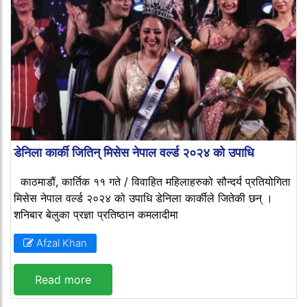
डेनिला कार्की जितिन् मिसेस नेपाल वर्ल्ड २०२४ को उपाधि
काठमाडौं, कार्तिक ११ गते / विवाहित महिलाहरुको सौन्दर्य प्रतियोगिता
मिसेस नेपाल वर्ल्ड २०२४ को उपाधि डेनिला कार्कीले जितेकी छन् ।
शनिबार बेलुका प्रज्ञा प्रतिष्ठान कमलादीमा
Afzal Khan
Read more