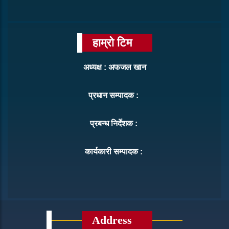
हाम्रो टिम
अध्यक्ष : अफजल खान
प्रधान सम्पादक :
प्रबन्ध निर्देशक :
कार्यकारी सम्पादक :
Address