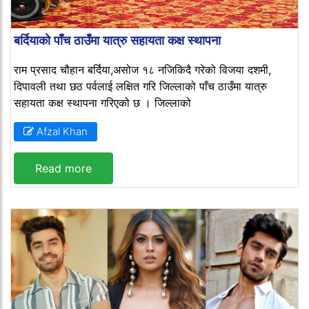
बर्दियाको पाँच ठाउँमा यात्रु सहायता कक्ष स्थापना
राम प्रसाद चौहान बर्दिया,असोज १८‍ नजिकिदै गरेको विजया दशमी,
दिपावली तथा छठ पर्वलाई लक्षित गरि जिल्लाको पाँच ठाउँमा यात्रु
सहायता कक्ष स्थापना गरिएको छ । जिल्लाको
Afzal Khan
Read more