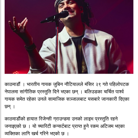
काठमाडौं । भारतीय गायक जुबिन नौटियालले मंसिर २९ गते पहिलोपटक
नेपालमा सांगीतिक प्रस्तुति दिने भएका छन् । बलिउडका चर्चित पार्श्व
गायक समेत रहेका उनले सामाजिक सञ्जालबाट यसबारे जानकारी दिएका
छन् ।
काठमाडौंको हायात रिजेन्सी ग्राउन्डमा उनको लाइभ प्रस्तुति रहने
जनाइएको छ । यो च्यारिटी कन्सर्टबाट प्राप्त हुने रकम अटिजम भएका
व्यक्तिका लागि खर्च गरिने भएको छ ।