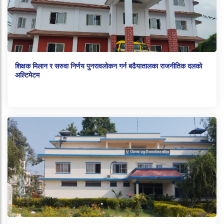
शिक्षक मिलान र सरुवा निर्णय पुनरावलोकन गर्न बढैयातालका राजनीतिक दलको
अल्टिमेटम