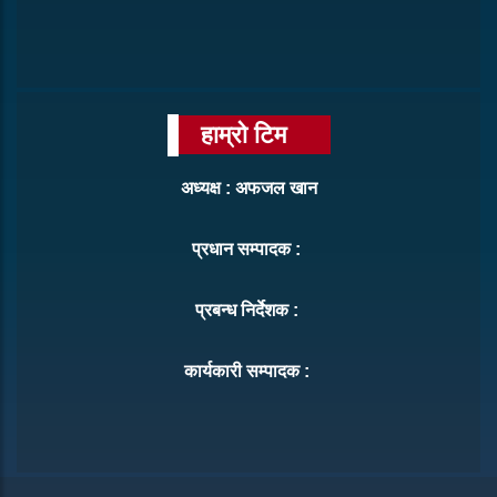
हाम्रो टिम
अध्यक्ष : अफजल खान
प्रधान सम्पादक :
प्रबन्ध निर्देशक :
कार्यकारी सम्पादक :