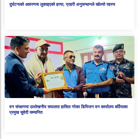
दुर्घटनाको आवरणमा लुकाइएको हत्या, प्रहरी अनुसन्धानले खोल्यो रहस्य
वन संरक्षणमा उल्लेखनीय सफलता हासिल गरेका डिभिजन वन कार्यालय बर्दियाका
प्रमुख सुवेदी सम्मानित