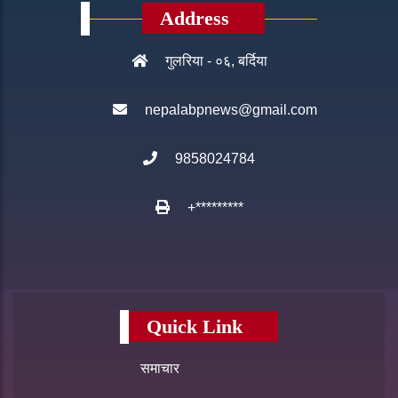
Address
गुलरिया - ०६, बर्दिया
nepalabpnews@gmail.com
9858024784
+*********
Quick Link
समाचार