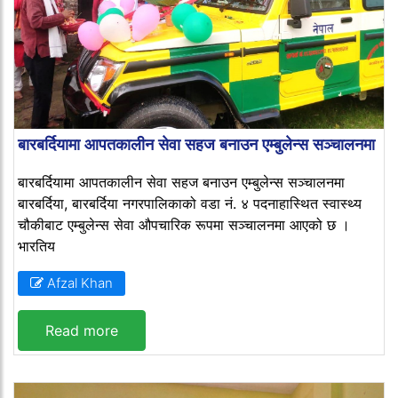
बारबर्दियामा आपतकालीन सेवा सहज बनाउन एम्बुलेन्स सञ्चालनमा
बारबर्दियामा आपतकालीन सेवा सहज बनाउन एम्बुलेन्स सञ्चालनमा
बारबर्दिया, बारबर्दिया नगरपालिकाको वडा नं. ४ पदनाहास्थित स्वास्थ्य
चौकीबाट एम्बुलेन्स सेवा औपचारिक रूपमा सञ्चालनमा आएको छ ।
भारतिय
Afzal Khan
Read more