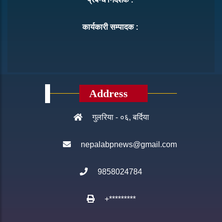
कार्यकारी सम्पादक :
Address
गुलरिया - ०६, बर्दिया
nepalabpnews@gmail.com
9858024784
+*********