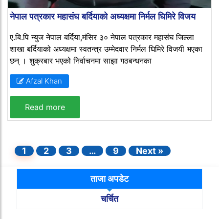
नेपाल पत्रकार महासंघ बर्दियाको अध्यक्षमा निर्मल घिमिरे विजय
ए.बि.पि न्युज नेपाल बर्दिया,मंसिर ३० नेपाल पत्रकार महासंघ जिल्ला
शाखा बर्दियाको अध्यक्षमा स्वतन्त्र उम्मेदवार निर्मल घिमिरे विजयी भएका
छन् । शुक्रबार भएको निर्वाचनमा साझा गठबन्धनका
Afzal Khan
Read more
1
2
3
…
9
Next »
ताजा अपडेट
चर्चित