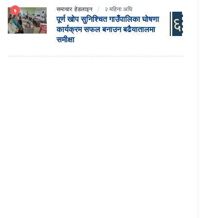
समाचार
हेडलाइन
२ महिना अघि
६
पूर्ण खोप सुनिश्चित गाउँपालिका घोषणा
कार्यक्रम सफल बनाउन बढैयातालमा
समीक्षा