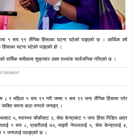
मा १ सय ९९ लैंगिक हिंसाका घटना घटेको पाइएको छ । आर्थिक वर्ष
 हिंसाका घटना घटेको पाइएको हो ।
को वार्षिक समीक्षामा शुक्रबार उक्त तथ्यांक सार्वजनिक गरिएको छ ।
ुष ८ र महिला १ सय ९१ गरी जम्मा १ सय ९९ जना लैंगिक हिंसामा परेर
व्यक्ति सपना बाठा मगरले जनाइन् ।
बाट ५, स्वास्थ्य चौकीबाट २, सेवा केन्द्रबाट १ जना हिंसा पिडित आएर
्तलाई १ सय ८, प्रहरीलाई ७२, माइती नेपाललाई ५, सेवा केन्द्रलाई ४,
नमा १ जनालाई पठाइएको छ ।