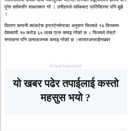
पुगेर दर्शकसँग साक्षात्कार गरे । उनीहरुले दर्शकबाट प्रतिक्रिया पनि बुझे
।
वितरण कम्पनी ब्यांकटेस इन्टरटेनमेन्टका अनुसार फिल्मले १४ दिनसम्म
देशब्यापी १७ करोड ६० लाख ग्रस कमाइ गरेको छ । फिल्मले तेस्रो
सप्ताहन्त पनि उत्साहजनक कमाइ गरेको छ ।साभारअन्लाईनखबर
Advertisement
यो खबर पढेर तपाईलाई कस्तो
महसुस भयो ?