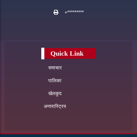
+*********
Quick Link
समाचार
पालिका
खेलकुद
अन्तरास्ट्रिय