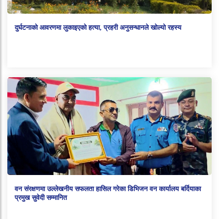
दुर्घटनाको आवरणमा लुकाइएको हत्या, प्रहरी अनुसन्धानले खोल्यो रहस्य
वन संरक्षणमा उल्लेखनीय सफलता हासिल गरेका डिभिजन वन कार्यालय बर्दियाका
प्रमुख सुवेदी सम्मानित