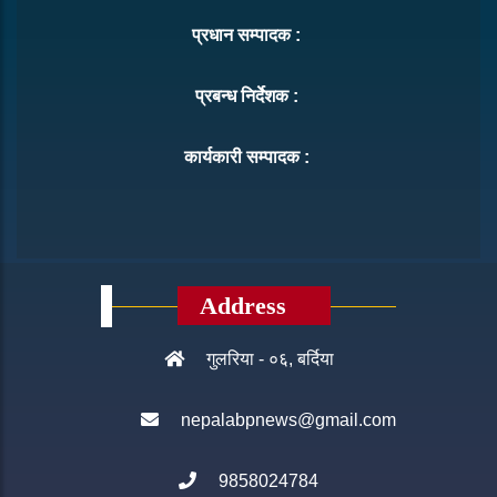
प्रधान सम्पादक :
प्रबन्ध निर्देशक :
कार्यकारी सम्पादक :
Address
गुलरिया - ०६, बर्दिया
nepalabpnews@gmail.com
9858024784