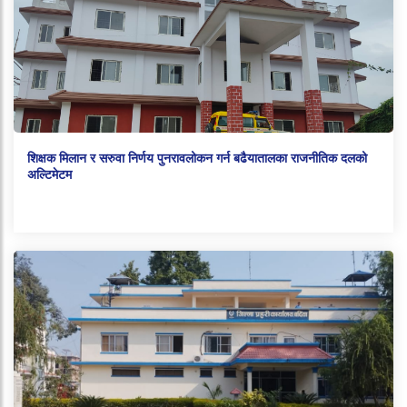
शिक्षक मिलान र सरुवा निर्णय पुनरावलोकन गर्न बढैयातालका राजनीतिक दलको
अल्टिमेटम