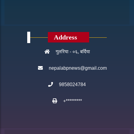
Address
गुलरिया - ०६, बर्दिया
nepalabpnews@gmail.com
9858024784
+*********