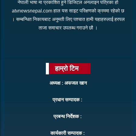
नेपाली भाषा मा प्रकाशित हुने डिजिटल अनलाइन पत्रिका हो
atvnewsnepal.com हाल यस साइट परिक्षणको क्रममा रहेको छ
। सम्बन्धित निकायबाट अनुमती लिए पश्चात हामी यहाहरुलाई हरपल
ताजा समाचार उपलब्ध गराउने छौ ।
हाम्रो टिम
अध्यक्ष : अफजल खान
प्रधान सम्पादक :
प्रबन्ध निर्देशक :
कार्यकारी सम्पादक :