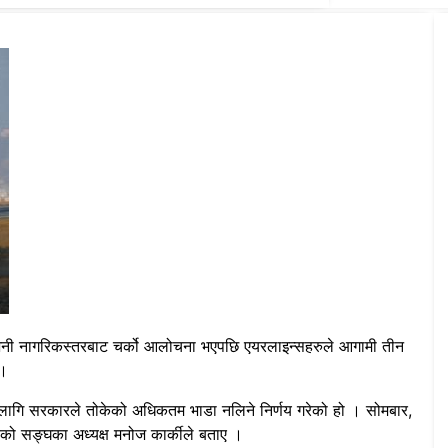
 भनी नागरिकस्तरबाट चर्को आलोचना भएपछि एयरलाइन्सहरुले आगामी तीन
 ।
ागि सरकारले तोकेको अधिकतम भाडा नलिने निर्णय गरेको हो । सोमबार,
एको सङ्घका अध्यक्ष मनोज कार्कीले बताए ।