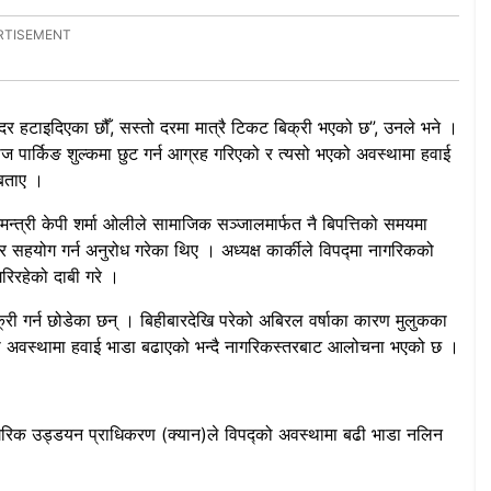
 हटाइदिएका छौँ, सस्तो दरमा मात्रै टिकट बिक्री भएको छ”, उनले भने ।
 पार्किङ शुल्कमा छुट गर्न आग्रह गरिएको र त्यसो भएको अवस्थामा हवाई
 बताए ।
त्री केपी शर्मा ओलीले सामाजिक सञ्जालमार्फत नै बिपत्तिको समयमा
र सहयोग गर्न अनुरोध गरेका थिए । अध्यक्ष कार्कीले विपद्मा नागरिकको
रिरहेको दाबी गरे ।
री गर्न छोडेका छन् । बिहीबारदेखि परेको अबिरल वर्षाका कारण मुलुकका
्तो अवस्थामा हवाई भाडा बढाएको भन्दै नागरिकस्तरबाट आलोचना भएको छ ।
रिक उड्डयन प्राधिकरण (क्यान)ले विपद्को अवस्थामा बढी भाडा नलिन