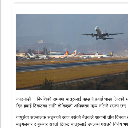
काठमाडौं । बिपत्तिको समयमा यात्रुलाई महङ्गो हवाई भाडा लिएको
दिन हवाई टिकटका लागि तोकिएको अधिकतम मूल्य नलिने भएका छन्
वायुसेवा सञ्चालक सङ्घको आज बसेको बैठकले आगामी तीन दिनका ल
मङ्गलबार र बुधबार सस्तो टिकट यात्रुलाई उपलब्ध गराउने निर्णय भ