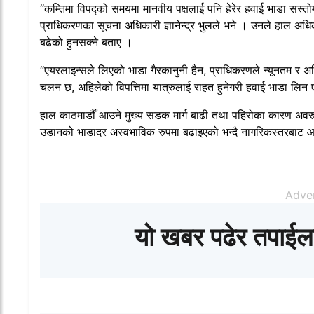
“कम्तिमा विपद्को समयमा मानवीय पक्षलाई पनि हेरेर हवाई भाडा सस्त
प्राधिकरणका सूचना अधिकारी ज्ञानेन्द्र भुलले भने । उनले हाल अध
बढेको हुनसक्ने बताए ।
“एयरलाइन्सले लिएको भाडा गैरकानुनी हैन, प्राधिकरणले न्यूनतम र अध
चलन छ, अहिलेको विपत्तिमा यात्रुलाई राहत हुनेगरी हवाई भाडा लिन
हाल काठमाडौँ आउने मुख्य सडक मार्ग बाढी तथा पहिरोका कारण अवरु
उडानको भाडादर अस्वभाविक रुपमा बढाइएको भन्दै नागरिकस्तरबाट
Adve
यो खबर पढेर तपाईल