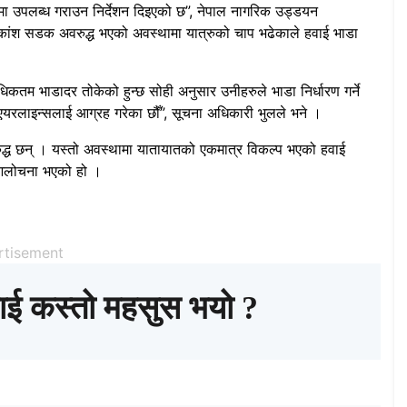
ोमा उपलब्ध गराउन निर्देशन दिइएको छ”, नेपाल नागरिक उड्डयन
िकांश सडक अवरुद्ध भएको अवस्थामा यात्रुको चाप भढेकाले हवाई भाडा
िकतम भाडादर तोकेको हुन्छ सोही अनुसार उनीहरुले भाडा निर्धारण गर्ने
 एयरलाइन्सलाई आग्रह गरेका छौँ”, सूचना अधिकारी भुलले भने ।
द्ध छन् । यस्तो अवस्थामा यातायातको एकमात्र विकल्प भएको हवाई
 आलोचना भएको हो ।
rtisement
ाई कस्तो महसुस भयो ?