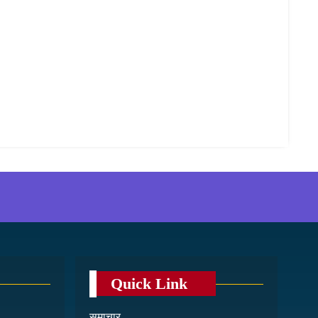
Quick Link
समाचार