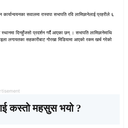
ार्यान्वयनका सवालमा रास्वपा सभापति रवि लामिछानेलाई प्रहरीले ६
न स्थानमा दिनहुँजसो प्रदर्शन गर्दै आएका छन् । सभापति लामिछानेमाथि
नोपाइला लगायतका सहकारीबाट गोरखा मिडियामा आएको रकम खर्च गरेको
rtisement
ाई कस्तो महसुस भयो ?