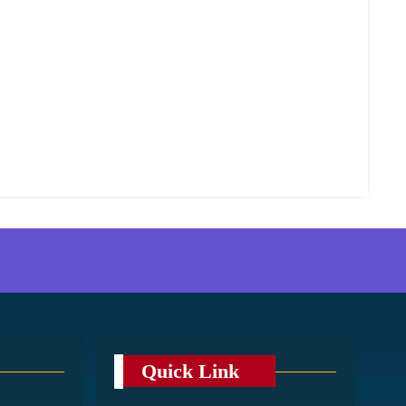
Quick Link