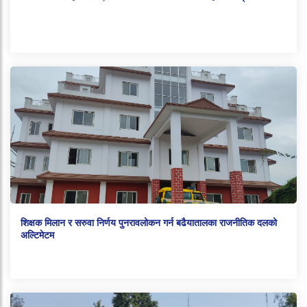
शिक्षक मिलान र सरुवा निर्णय पुनरावलोकन गर्न बढैयातालका राजनीतिक दलको
अल्टिमेटम