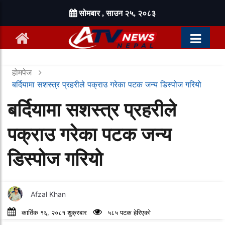
सोमबार , साउन २५, २०८३
होमपेज
बर्दियामा सशस्त्र प्रहरीले पक्राउ गरेका पटक जन्य डिस्पोज गरियो
बर्दियामा सशस्त्र प्रहरीले
पक्राउ गरेका पटक जन्य
डिस्पोज गरियो
Afzal Khan
कार्तिक १६, २०८१ शुक्रबार
५८५ पटक हेरिएको