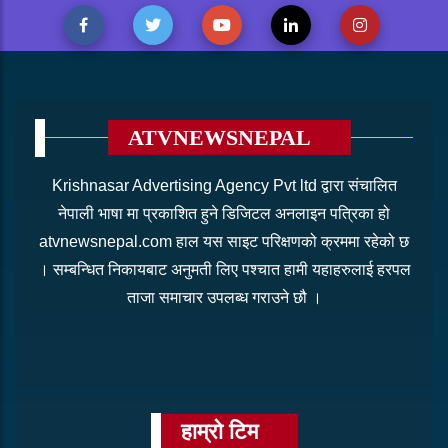
ATVNEWSNEPAL
Krishnasar Advertising Agency Pvt ltd द्वारा संचालित
नेपाली भाषा मा प्रकाशित हुने डिजिटल अनलाइन पत्रिका हो
atvnewsnepal.com हाल यस साइट परिक्षणको क्रममा रहेको छ
। सम्बन्धित निकायबाट अनुमती लिए पश्चात हामी यहाहरुलाई हरपल
ताजा समाचार उपलब्ध गराउने छौ ।
हाम्रो टिम