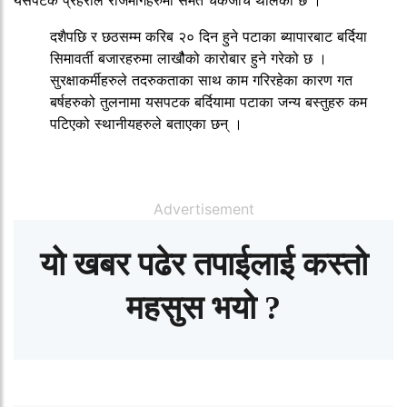
दशैपछि र छठसम्म करिब २० दिन हुने पटाका ब्यापारबाट बर्दिया
सिमावर्ती बजारहरुमा लाखौैको कारोबार हुने गरेको छ ।
सुरक्षाकर्मीहरुले तदरुकताका साथ काम गरिरहेका कारण गत
बर्षहरुको तुलनामा यसपटक बर्दियामा पटाका जन्य बस्तुहरु कम
पटिएको स्थानीयहरुले बताएका छन् ।
Advertisement
यो खबर पढेर तपाईलाई कस्तो
महसुस भयो ?