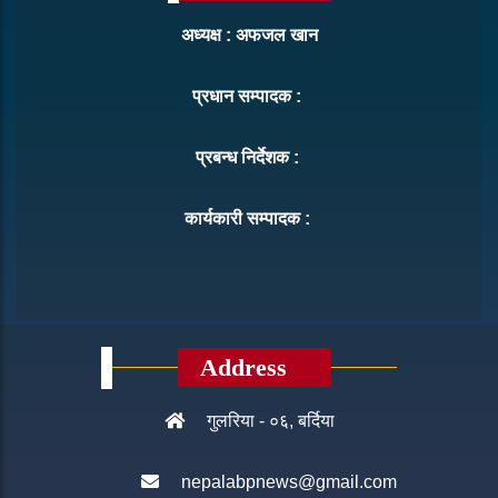
अध्यक्ष : अफजल खान
प्रधान सम्पादक :
प्रबन्ध निर्देशक :
कार्यकारी सम्पादक :
Address
गुलरिया - ०६, बर्दिया
nepalabpnews@gmail.com