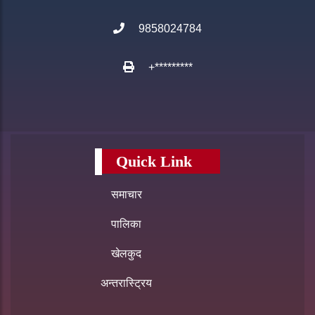
9858024784
+*********
Quick Link
समाचार
पालिका
खेलकुद
अन्तरास्ट्रिय