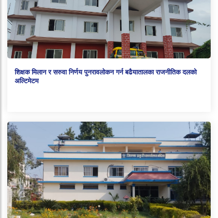
शिक्षक मिलान र सरुवा निर्णय पुनरावलोकन गर्न बढैयातालका राजनीतिक दलको
अल्टिमेटम