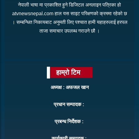
नेपाली भाषा मा प्रकाशित हुने डिजिटल अनलाइन पत्रिका हो
atvnewsnepal.com हाल यस साइट परिक्षणको क्रममा रहेको छ
। सम्बन्धित निकायबाट अनुमती लिए पश्चात हामी यहाहरुलाई हरपल
ताजा समाचार उपलब्ध गराउने छौ ।
हाम्रो टिम
अध्यक्ष : अफजल खान
प्रधान सम्पादक :
प्रबन्ध निर्देशक :
कार्यकारी सम्पादक :