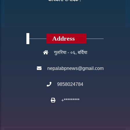
Address
गुलरिया - ०६, बर्दिया
nepalabpnews@gmail.com
9858024784
+*********