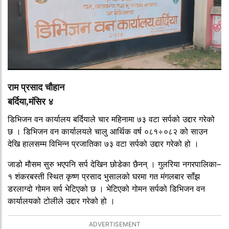
राम प्रसाद चौहान
बर्दिया,मंसिर ४
डिभिजन वन कार्यालय बर्दियाले चार महिनामा ७३ वटा सर्पको उद्दार गरेको
छ । डिभिजन वन कार्यालयले चालु आर्थिक वर्ष ०८१÷०८२ को साउन
देखि हालसम्म विभिन्न प्रजातिका ७३ वटा सर्पको उद्दार गरेको हो ।
जाडो मौसम सुरु भएपनि सर्प देखिन छोडेका छैनन् । गुलरिया नगरपालिका–
१ शंकरबस्ती स्थित कृष्ण प्रसाद भुसालको घरमा गत मंगलबार साँझ
डरलाग्दो गोमन सर्प भेटिएको छ । भेटिएको गोमन सर्पको डिभिजन वन
कार्यालयको टोलीले उद्दार गरेको हो ।