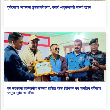
दुर्घटनाको आवरणमा लुकाइएको हत्या, प्रहरी अनुसन्धानले खोल्यो रहस्य
वन संरक्षणमा उल्लेखनीय सफलता हासिल गरेका डिभिजन वन कार्यालय बर्दियाका
प्रमुख सुवेदी सम्मानित