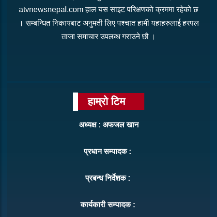
atvnewsnepal.com हाल यस साइट परिक्षणको क्रममा रहेको छ
। सम्बन्धित निकायबाट अनुमती लिए पश्चात हामी यहाहरुलाई हरपल
ताजा समाचार उपलब्ध गराउने छौ ।
हाम्रो टिम
अध्यक्ष : अफजल खान
प्रधान सम्पादक :
प्रबन्ध निर्देशक :
कार्यकारी सम्पादक :