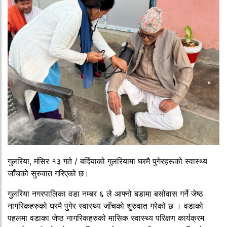
गुलरिया, मंसिर १३ गते / बर्दियाको गुलरियामा घरमै पुगेरहरूको स्वास्थ्य
जाँचको सुरुवात गरिएको छ।
गुलरिया नगरपालिका वडा नम्बर ६ ले आफ्नो बडामा बसोवास गर्ने जेष्ठ
नागरिकहरुको घरमै पुगेर स्वास्थ्य जाँचको शुरुवात गरेको छ । वडाको
पहलमा वडाका जेष्ठ नागरिकहरुको मासिक स्वास्थ्य परिक्षण कार्यक्रम