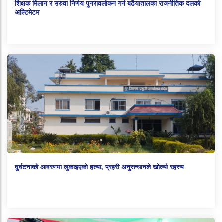
शिक्षक मिलान र सरुवा निर्णय पुनरावलोकन गर्न बढैयातालका राजनीतिक दलको
अल्टिमेटम
दुर्घटनाको आवरणमा लुकाइएको हत्या, प्रहरी अनुसन्धानले खोल्यो रहस्य