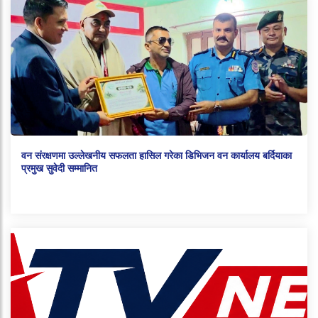
वन संरक्षणमा उल्लेखनीय सफलता हासिल गरेका डिभिजन वन कार्यालय बर्दियाका
प्रमुख सुवेदी सम्मानित