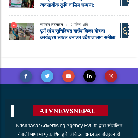
व्यवसायीक कृषि तालिम सम्पन्न:
समाचार
हेडलाइन
२ महिना अघि
६
पूर्ण खोप सुनिश्चित गाउँपालिका घोषणा
कार्यक्रम सफल बनाउन बढैयातालमा समीक्षा
ATVNEWSNEPAL
Krishnasar Advertising Agency Pvt ltd द्वारा संचालित
नेपाली भाषा मा प्रकाशित हुने डिजिटल अनलाइन पत्रिका हो