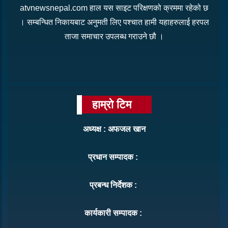
atvnewsnepal.com हाल यस साइट परिक्षणको क्रममा रहेको छ
। सम्बन्धित निकायबाट अनुमती लिए पश्चात हामी यहाहरुलाई हरपल
ताजा समाचार उपलब्ध गराउने छौ ।
हाम्रो टिम
अध्यक्ष : अफजल खान
प्रधान सम्पादक :
प्रबन्ध निर्देशक :
कार्यकारी सम्पादक :