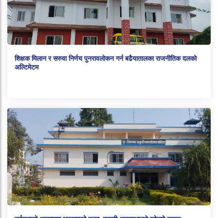
शिक्षक मिलान र सरुवा निर्णय पुनरावलोकन गर्न बढैयातालका राजनीतिक दलको
अल्टिमेटम