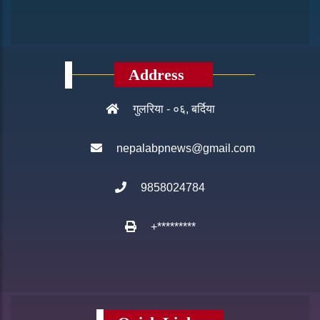
Address
गुलरिया - ०६, बर्दिया
nepalabpnews@gmail.com
9858024784
+*********