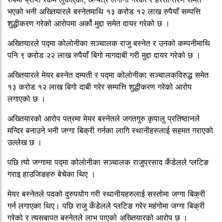
भएको भनी अख्तियारले बस्नेतमाथि १३ करोड १२ लाख रुपैयाँ सम्पत्ति
शुद्धीकरण गरेको आरोपमा अर्को मुद्दा समेत दायर गरेको छ ।
अख्तियारले पद्मा कोलोनीका सञ्चालक राजु बस्नेत र उनको कम्पनीमाथि
पनि ९ करोड २२ लाख रुपैयाँ बिगो मागदाबी गरी मुद्दा दायर गरेको छ ।
अख्तियारले मेयर बस्नेत दम्पती र पद्मा कोलोनीका सञ्चालकविरुद्ध समेत
१३ करोड १२ लाख बिगो दाबी गरेर सम्पत्ति शुद्धीकरण गरेको आरोप
लगाएको छ ।
अख्तियारको आरोप पत्रमा मेयर बस्नेतले जगतगुरु कृपालु प्रतिष्ठानले
मन्दिर बनाउने भनी जग्गा बिक्री गर्नका लागि स्थानीहरुलाई सहमत गराएको
उल्लेख छ ।
पछि त्यो जग्गामा पद्मा कोलोनीका सञ्चालक राजुप्रसाद कँडेलले प्लटिङ
गराइ हाउजिङहरु बेचेका थिए ।
मेयर बस्नेतले पदको दुरुपयोग गरी स्थानीयहरुलाई सस्तोमा जग्गा बिक्री
गर्न लगाएका थिए। पछि राजु कँडेलले प्लटिङ गरेर महंगोमा जग्गा बिक्री
गरेको र त्यसबापत बस्नेतले लाभ पाएको अख्तियारको आरोप छ ।