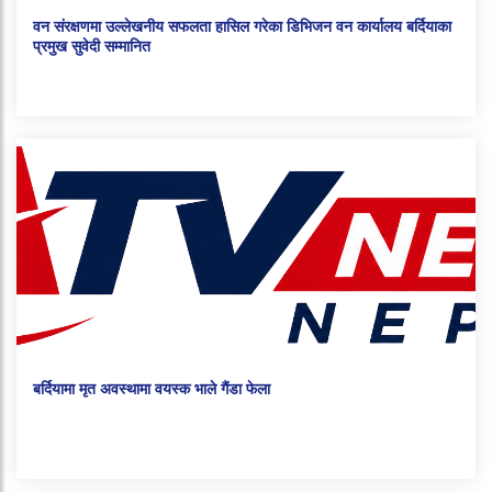
वन संरक्षणमा उल्लेखनीय सफलता हासिल गरेका डिभिजन वन कार्यालय बर्दियाका
प्रमुख सुवेदी सम्मानित
बर्दियामा मृत अवस्थामा वयस्क भाले गैंडा फेला