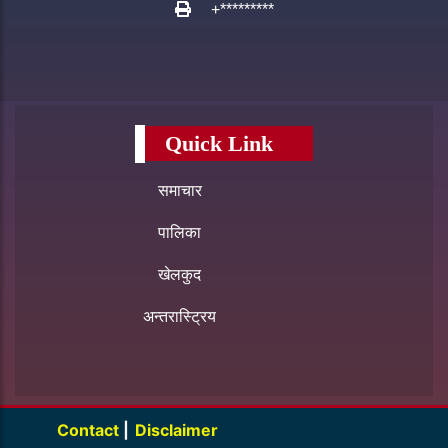
+*********
Quick Link
समाचार
पालिका
खेलकुद
अन्तरास्ट्रिय
Contact
|
Disclaimer