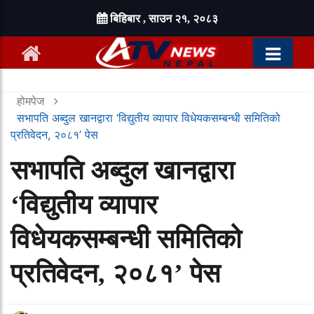
बिहिबार , साउन २१, २०८३
होमपेज
सभापति अब्दुल खानद्वारा ‘विद्युतीय व्यापार विधेयकसम्बन्धी समितिको
प्रतिवेदन, २०८१’ पेस
सभापति अब्दुल खानद्वारा
‘विद्युतीय व्यापार
विधेयकसम्बन्धी समितिको
प्रतिवेदन, २०८१’ पेस