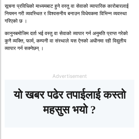
सूचना प्रविधिको माध्यमबाट हुने वस्तु वा सेवाको व्यापारिक कारोबारलाई
नियमन गरी व्यवस्थित र विश्वसनीय बनाउन विधेयकमा विभिन्न व्यवस्था
गरिएको छ ।
कानुनबमोजिम दर्ता भई वस्तु वा सेवाको व्यापार गर्न अनुमति प्राप्त गरेको
कुनै व्यक्ति, फार्म, कम्पनी वा संस्थाले यस ऐनको अधीनमा रही विद्युतीय
व्यापार गर्न सक्नेछन् ।
Advertisement
यो खबर पढेर तपाईलाई कस्तो
महसुस भयो ?