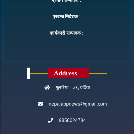
प्रधान सम्पादक :
प्रबन्ध निर्देशक :
कार्यकारी सम्पादक :
Address
गुलरिया - ०६, बर्दिया
nepalabpnews@gmail.com
9858024784