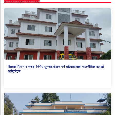
शिक्षक मिलान र सरुवा निर्णय पुनरावलोकन गर्न बढैयातालका राजनीतिक दलको
अल्टिमेटम