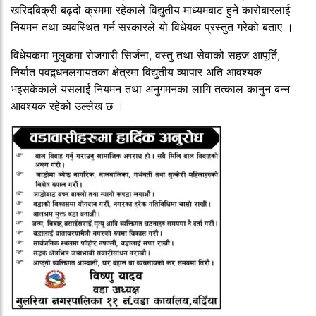
खरिदबिक्री बढ्दो क्रममा रहेकाले विद्युतीय माध्यमबाट हुने कारोबारलाई
नियमन तथा व्यवस्थित गर्न सरकारले यो विधेयक प्रस्तुत गरेको बताए ।
विधेयकमा मुलुकमा रोजगारी सिर्जना, वस्तु तथा सेवाको सहज आपूर्ति,
निर्यात पवद्र्धनलगायतका क्षेत्रमा विद्युतीय व्यापार अति आवश्यक
भइसकेकाले यसलाई नियमन तथा अनुगमनका लागि तत्काल कानुन बन्न
आवश्यक रहेको उल्लेख छ ।