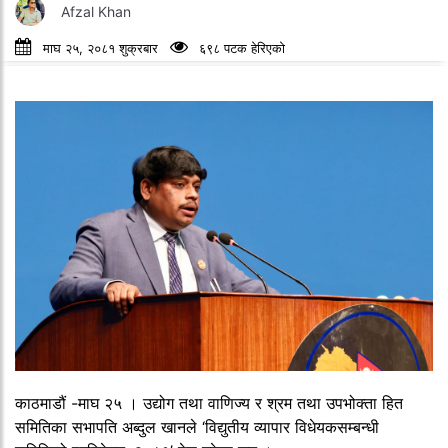
Afzal Khan
माघ २५, २०८१ शुक्रबार
६९८ पटक हेरिएको
काठमाडौं -माघ २५ । उद्योग तथा वाणिज्य र श्रम तथा उपभोक्ता हित
समितिका सभापति अब्दुल खानले ‘विद्युतीय व्यापार विधेयकसम्बन्धी