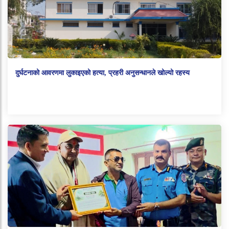
दुर्घटनाको आवरणमा लुकाइएको हत्या, प्रहरी अनुसन्धानले खोल्यो रहस्य