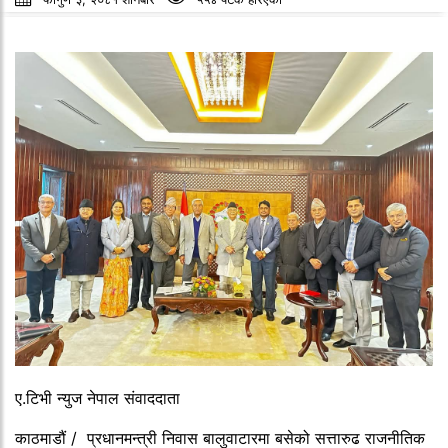
ए.टिभी न्युज नेपाल संवाददाता
काठमाडौं / प्रधानमन्त्री निवास बालुवाटारमा बसेको सत्तारुढ राजनीतिक