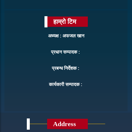
हाम्रो टिम
अध्यक्ष : अफजल खान
प्रधान सम्पादक :
प्रबन्ध निर्देशक :
कार्यकारी सम्पादक :
Address