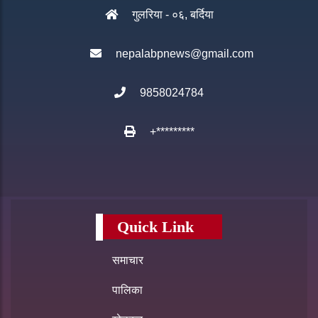
गुलरिया - ०६, बर्दिया
nepalabpnews@gmail.com
9858024784
+*********
Quick Link
समाचार
पालिका