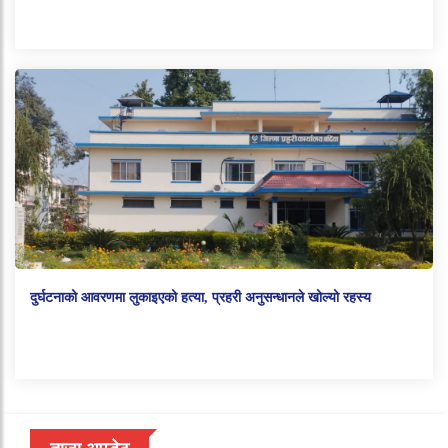
दुर्घटनाको आवरणमा लुकाइएको हत्या, प्रहरी अनुसन्धानले खोल्यो रहस्य