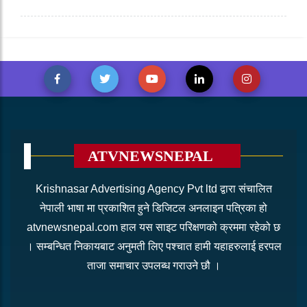
ATVNEWSNEPAL
Krishnasar Advertising Agency Pvt ltd द्वारा संचालित
नेपाली भाषा मा प्रकाशित हुने डिजिटल अनलाइन पत्रिका हो
atvnewsnepal.com हाल यस साइट परिक्षणको क्रममा रहेको छ
। सम्बन्धित निकायबाट अनुमती लिए पश्चात हामी यहाहरुलाई हरपल
ताजा समाचार उपलब्ध गराउने छौ ।