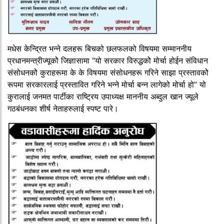
मधेस केन्द्रित भन्ने दलहरू बिचको छलफलको विषयमा सम्माननीय
प्रधानमन्त्रीज्यूकोे जिज्ञासामा “यो सरकार विरुद्धकोे मोर्चा होईन संविधान
संसोधनकोे कुराहरूमा के के विषयमा संसोधनहरू गरिने साझा प्रस्तावकोे
रूपमा सरकारलाई प्रस्तावित गरिने भन्ने मोर्चा बन्न लागेको मोर्चा हो” यो
कुरालाई जनमत पार्टीका राष्ट्रिय उपाध्यक्ष माननीय अब्दुल खान ज्यूले
गठबंधनका शीर्ष नेताहरुलाई स्पष्ट पारे।