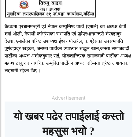
बैठकमा प्रधानमन्त्री एवं नेपाल कम्युनिष्ट पार्टी (एमाले) का अध्यक्ष केपी
शर्मा ओली, नेपाली कांग्रेसका सभापति एवं पूर्वप्रधानमन्त्री शेरबहादुर
देउवा, एमालेका वरिष्ठ उपाध्यक्ष ईश्वर पोखरेल, कांग्रेसका उपसभापति
पूर्णबहादुर खड्का, जनमत पार्टीका उपाध्यक्ष अब्दुल खान,जनता समाजवादी
पार्टीका अध्यक्ष अशोककुमार राई, लोकतान्त्रिक समाजवादी पार्टीका अध्यक्ष
महन्थ ठाकुर र नागरिक उन्मुक्ति पार्टीका अध्यक्ष रञ्जिता श्रेष्ठ लगायतका
सहभागी रहेका थिए।
Advertisement
यो खबर पढेर तपाईलाई कस्तो
महसुस भयो ?