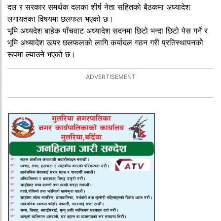
दल र सरकार समर्थक दलका शीर्ष नेता सहितको बैठकमा अध्यादेश
लगायतका विषयमा छलफल भएको छ।
भूमि अध्यदेश बाहेक पाँचवाट अध्यादेश सदनमा छिटो भन्दा छिटो पेस गर्ने र
भूमि अध्यादेश ऊपर छलफलको लागि कर्यादल गठन गरी प्रतिस्थापनकोे
रूपमा ल्याउने भएको छ।