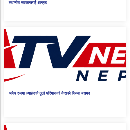
स्थानीय सरकारलाई आग्रह
अबैध रुपमा ल्याईएको ठुलो परिमाणको केराको बिरुवा बरामद