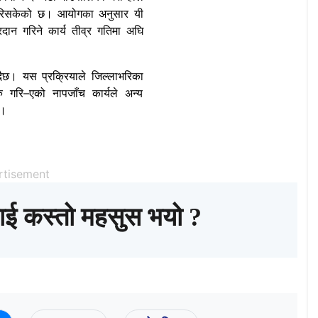
रिसकेको छ। आयोगका अनुसार यी
दान गरिने कार्य तीव्र गतिमा अघि
दैछ। यस प्रक्रियाले जिल्लाभरिका
 गरि–एको नापजाँच कार्यले अन्य
 ।
rtisement
ाई कस्तो महसुस भयो ?