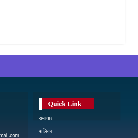
Quick Link
समाचार
पालिका
mail.com