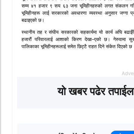
सम्म ४१ हजार ९ सय ६३ जना भूमिहीनहरुको लगत संकलन ग
भूमिहीनहरू लाई सरकारको अवधारणा व्यवस्था अनुसार जग्गा प्र
बढाइएको छ।
स्थानीय तह र संघीय सरकारको सहकार्यमा यो कार्य अघि बढाइँ
हजारौं परिवारलाई आशाको किरण देखा–एको छ। गेरुवामा सुरु
पालिकाका भूमिहीनहरूलाई समेत छिट्टै राहत दिने संकेत दिएको छ
Adve
यो खबर पढेर तपाईल