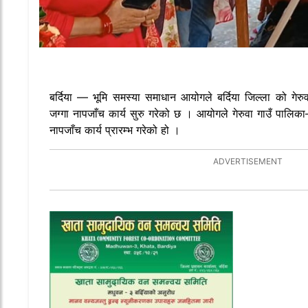
बर्दिया — भूमि समस्या समाधान आयोगले बर्दिया जिल्ला को गेर
जग्गा नापजाँच कार्य सुरु गरेको छ । आयोगले गेरुवा गाउँ पालिका–
नापजाँच कार्य प्रारम्भ गरेको हो ।