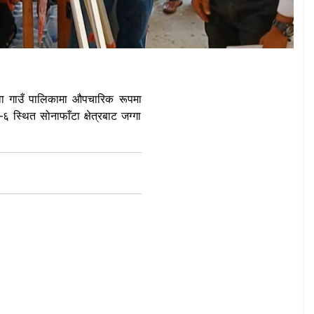
ुवा गाउँ पालिकामा औपचारिक रूपमा
६ स्थित सोनाफाँटा क्षेत्रबाट जग्गा