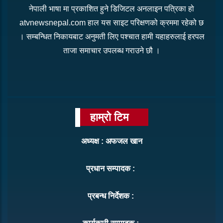
नेपाली भाषा मा प्रकाशित हुने डिजिटल अनलाइन पत्रिका हो
atvnewsnepal.com हाल यस साइट परिक्षणको क्रममा रहेको छ
। सम्बन्धित निकायबाट अनुमती लिए पश्चात हामी यहाहरुलाई हरपल
ताजा समाचार उपलब्ध गराउने छौ ।
हाम्रो टिम
अध्यक्ष : अफजल खान
प्रधान सम्पादक :
प्रबन्ध निर्देशक :