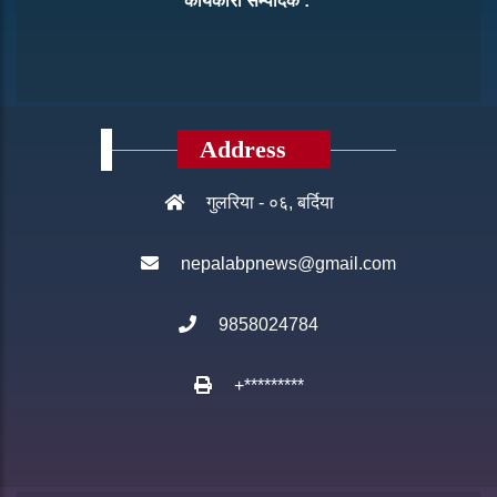
कार्यकारी सम्पादक :
Address
गुलरिया - ०६, बर्दिया
nepalabpnews@gmail.com
9858024784
+*********