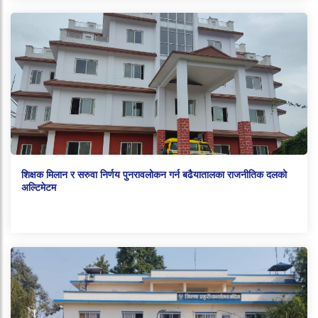
शिक्षक मिलान र सरुवा निर्णय पुनरावलोकन गर्न बढैयातालका राजनीतिक दलको
अल्टिमेटम