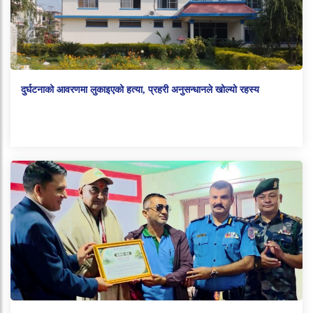
दुर्घटनाको आवरणमा लुकाइएको हत्या, प्रहरी अनुसन्धानले खोल्यो रहस्य