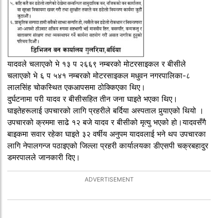
यादवले चलाएको भे १३ प २६६९ नम्बरको मोटरसाइकल र बीसीले
चलाएको भे ६ प ५४१ नम्बरको मोटरसाइकल मधुवन नगरपालिका-८
लालसिंह चोकस्थित एकआपसमा ठोक्किएका थिए।
दुर्घटनामा परी यादव र बीसीसहित तीन जना घाइते भएका थिए।
घाइतेहरूलाई उपचारको लागि प्रहरीले बर्दिया अस्पताल पुर्‍याएको थियो ।
उपचारको क्रममा साढे १२ बजे यादव र बीसीको मृत्यु भएको हो।यादवसँगै
बाइकमा सवार रहेका घाइते ३२ वर्षीय अनुपम यादवलाई भने थप उपचारका
लागि नेपालगन्ज पठाइएको जिल्ला प्रहरी कार्यालयका डीएसपी चक्रबहादुर
डमरपालले जानकारी दिए।