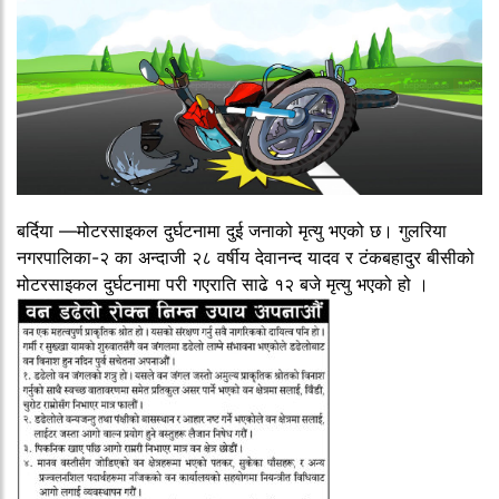
‌बर्दिया —मोटरसाइकल दुर्घटनामा दुई जनाको मृत्यु भएको छ। गुलरिया
नगरपालिका-२ का अन्दाजी २८ वर्षीय देवानन्द यादव र टंकबहादुर बीसीको
मोटरसाइकल दुर्घटनामा परी गएराति साढे १२ बजे मृत्यु भएको हो ।