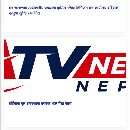
वन संरक्षणमा उल्लेखनीय सफलता हासिल गरेका डिभिजन वन कार्यालय बर्दियाका
प्रमुख सुवेदी सम्मानित
बर्दियामा मृत अवस्थामा वयस्क भाले गैंडा फेला