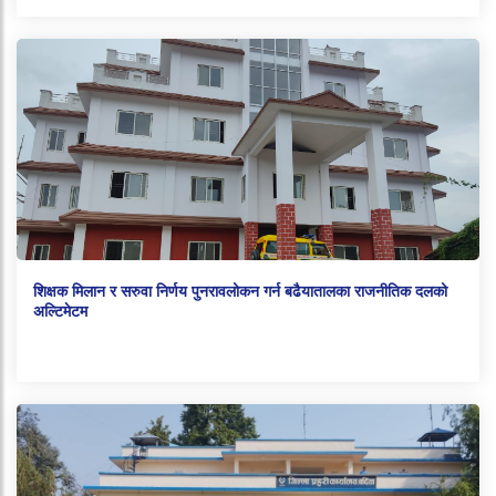
शिक्षक मिलान र सरुवा निर्णय पुनरावलोकन गर्न बढैयातालका राजनीतिक दलको
अल्टिमेटम