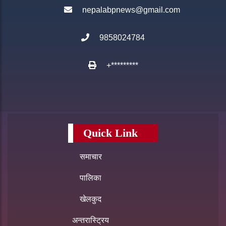
nepalabpnews@gmail.com
9858024784
+*********
Quick Link
समाचार
पालिका
खेलकुद
अन्तरास्ट्रिय