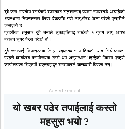
दुवै जना भारतीय बलईगाउँ बजारबाट शङ्कास्पद रूपमा नेपालतर्फ आइरहेको
अवस्थामा नियन्त्रणमा लिएर चेकजाँच गर्दा लागूऔषध फेला परेको प्रहरीले
जनाएको छ।
प्रहरीका अनुसार दुवै जनाले लुकाइछिपाई राखेको १ ग्राम लागू औषध
ब्राउन सुगर फेला परेको हो।
दुवै जनालाई नियन्त्रणमा लिएर अदालतबाट ५ दिनको म्याद लिई इलाका
प्रहरी कार्यालय मैनापोखरमा राखी थप अनुसन्धान भइरहेको जिल्ला प्रहरी
कार्यालयका डिएसपी चक्रबहादुर डमरपालले जानकारी दिएका छन्।
Advertisement
यो खबर पढेर तपाईलाई कस्तो
महसुस भयो ?