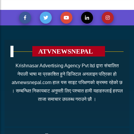
ATVNEWSNEPAL
Krishnasar Advertising Agency Pvt ltd द्वारा संचालित
नेपाली भाषा मा प्रकाशित हुने डिजिटल अनलाइन पत्रिका हो
atvnewsnepal.com हाल यस साइट परिक्षणको क्रममा रहेको छ
। सम्बन्धित निकायबाट अनुमती लिए पश्चात हामी यहाहरुलाई हरपल
ताजा समाचार उपलब्ध गराउने छौ ।