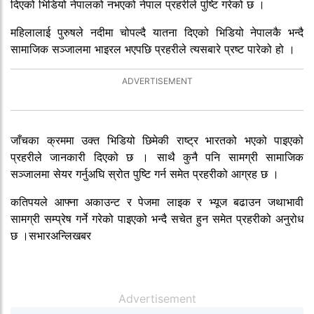
दिएको भिडियो नेपालको नभएको नेपाल प्रहरीले पुष्टि गरेको छ ।
महिलालाई पुरुषले नदीमा चोपल्दै यातना दिएको भिडियो नेपालकै भन्दै
सामाजिक सञ्जालमा भाइरल भएपछि प्रहरीले त्यसबारे प्रष्ट पारेको हो ।
जाँचका क्रममा उक्त भिडियो छिमेकी राष्ट्र भारतको भएको पाइएको
प्रहरीले जानकारी दिएको छ । साथै कुनै पनि सामग्री सामाजिक
सञ्जालमा सेयर गर्नुअघि स्रोत पुष्टि गर्न समेत प्रहरीको आग्रह छ ।
कतिपयले आफ्ना अकाउन्ट र पेजमा लाइक र भ्यूज बढाउन जथाभावी
सामग्री सम्प्रेष गर्ने गरेको पाइएको भन्दै सचेत हुन समेत प्रहरीको अनुरोध
छ ।सभारअन्लिखबर
Advertisement