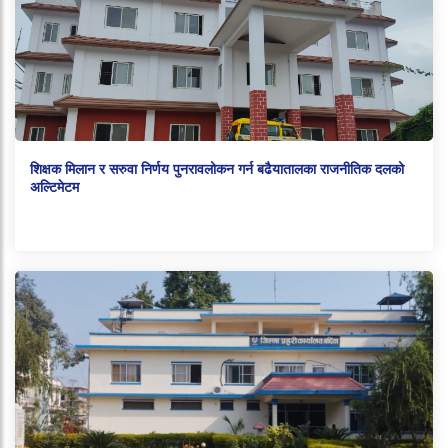
शिक्षक मिलान र सरुवा निर्णय पुनरावलोकन गर्न बढैयातालका राजनीतिक दलको
अल्टिमेटम