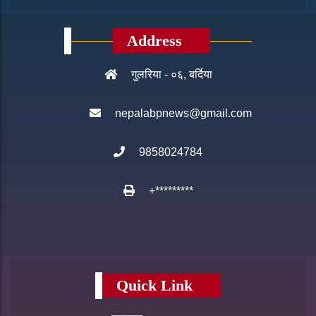
Address
गुलरिया - ०६, बर्दिया
nepalabpnews@gmail.com
9858024784
+*********
Quick Link