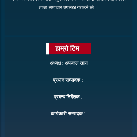
ताजा समाचार उपलब्ध गराउने छौ ।
हाम्रो टिम
अध्यक्ष : अफजल खान
प्रधान सम्पादक :
प्रबन्ध निर्देशक :
कार्यकारी सम्पादक :