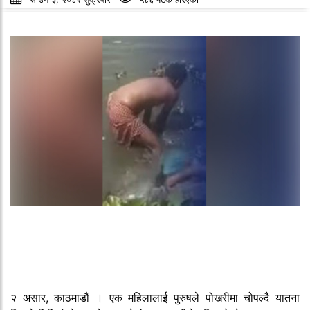
२ असार, काठमाडौं । एक महिलालाई पुरुषले पोखरीमा चोपल्दै यातना