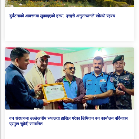
दुर्घटनाको आवरणमा लुकाइएको हत्या, प्रहरी अनुसन्धानले खोल्यो रहस्य
वन संरक्षणमा उल्लेखनीय सफलता हासिल गरेका डिभिजन वन कार्यालय बर्दियाका
प्रमुख सुवेदी सम्मानित