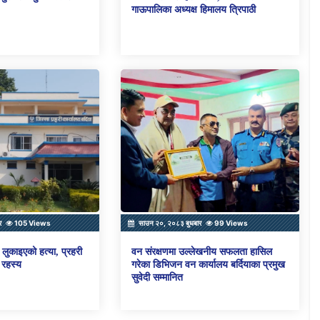
गाऊपालिका अध्यक्ष हिमालय त्रिपाठी
र
105 Views
साउन २०, २०८३ बुधबार
99 Views
लुकाइएको हत्या, प्रहरी
वन संरक्षणमा उल्लेखनीय सफलता हासिल
 रहस्य
गरेका डिभिजन वन कार्यालय बर्दियाका प्रमुख
सुवेदी सम्मानित