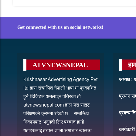
Get connected with us on social networks!
ATVNEWSNEPAL
हाम
Krishnasar Advertising Agency Pvt
अध्यक्ष 
ltd द्वारा संचालित नेपाली भाषा मा प्रकाशित
प्रधान स
हुने डिजिटल अनलाइन पत्रिका हो
atvnewsnepal.com हाल यस साइट
प्रबन्ध नि
परिक्षणको क्रममा रहेको छ । सम्बन्धित
निकायबाट अनुमती लिए पश्चात हामी
कार्यकारी
यहाहरुलाई हरपल ताजा समाचार उपलब्ध