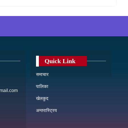
Quick Link
समाचार
पालिका
mail.com
खेलकुद
अन्तरास्ट्रिय