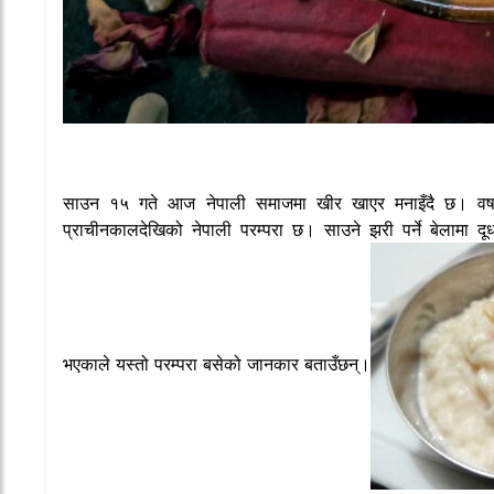
साउन १५ गते आज नेपाली समाजमा खीर खाएर मनाइँदै छ। वर्ष
प्राचीनकालदेखिको नेपाली परम्परा छ। साउने झरी पर्ने बेलामा दू
भएकाले यस्तो परम्परा बसेको जानकार बताउँछन्।