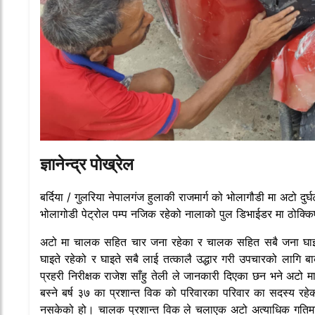
ज्ञानेन्द्र पोख्रेल
बर्दिया / गुलरिया नेपालगंज हुलाकी राजमार्ग को भोलागौडी मा अटो दुर
भोलागोडी पेट्रोल पम्प नजिक रहेको नालाको पुल डिभाईडर मा ठोक्
अटो मा चालक सहित चार जना रहेका र चालक सहित सबै जना घाइते 
घाइते रहेको र घाइते सबै लाई तत्कालै उद्धार गरी उपचारको लागि 
प्रहरी निरीक्षक राजेश साँहु तेली ले जानकारी दिएका छन भने अटो
बस्ने बर्ष ३७ का प्रशान्त विक को परिवारका परिवार का सदस्य रहे
नसकेको हो। चालक प्रशान्त विक ले चलाएक अटो अत्याधिक गतिमा रहे