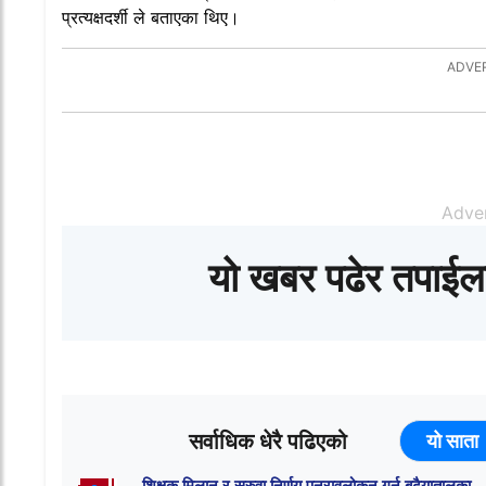
प्रत्यक्षदर्शी ले बताएका थिए।
Adve
यो खबर पढेर तपाईल
सर्वाधिक धेरै पढिएको
यो साता