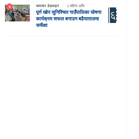
समाचार
हेडलाइन
२ महिना अघि
६
पूर्ण खोप सुनिश्चित गाउँपालिका घोषणा
कार्यक्रम सफल बनाउन बढैयातालमा
समीक्षा