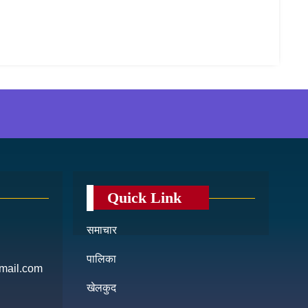
Quick Link
समाचार
पालिका
mail.com
खेलकुद