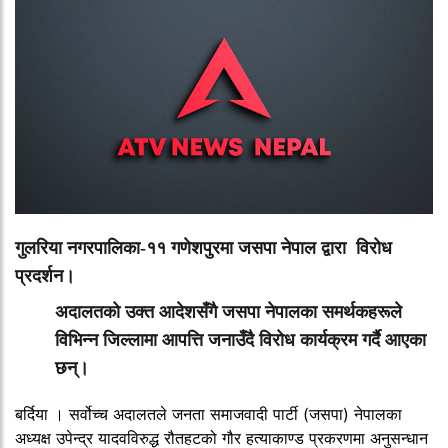
गुलरिया नगरपालिका-११ गणेशपुरमा जसपा नेपाल द्वारा विरोध
प्रदर्शन।
अदालतको उक्त आदेशसँगै जसपा नेपालका समर्थकहरूले
विभिन्न जिल्लामा आपत्ति जनाउँदै विरोध कार्यक्रम गर्दै आएका
छन्।
बर्दिया । सर्वोच्च अदालतले जनता समाजवादी पार्टी (जसपा) नेपालका
अध्यक्ष उपेन्द्र यादवविरुद्ध रौतहटको गौर हत्याकाण्ड प्रकरणमा अनुसन्धान