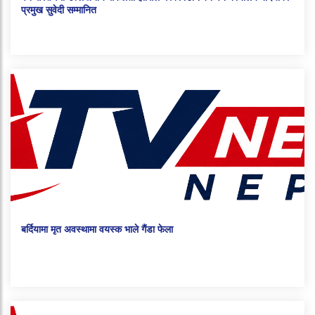
प्रमुख सुवेदी सम्मानित
बर्दियामा मृत अवस्थामा वयस्क भाले गैंडा फेला