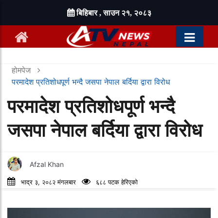
बिहिबार , साउन २१, २०८३
होमपेज
परमादेश प्रतिशोधपूर्ण भन्दै जसपा नेपाल बर्दिया द्वारा विरोध
परमादेश प्रतिशोधपूर्ण भन्दै
जसपा नेपाल बर्दिया द्वारा विरोध
Afzal Khan
भाद्र ३, २०८२ मंगलबार
६८८ पटक हेरिएको