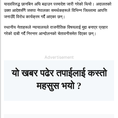
यादवविरुद्ध छानबिन अघि बढाउन परमादेश जारी गरेको थियो। अदालतको
उक्त आदेशसँगै जसपा नेपालका समर्थकहरूले विभिन्न जिल्लामा आपत्ति
जनाउँदै विरोध कार्यक्रम गर्दै आएका छन्।
स्थानीय नेताहरूले न्यायालयले राजनीतिक विषयलाई मुद्दा बनाएर प्रहार
गरेको दाबी गर्दै निरन्तर आन्दोलनको चेतावनीसमेत दिएका छन्।
Advertisement
यो खबर पढेर तपाईलाई कस्तो
महसुस भयो ?