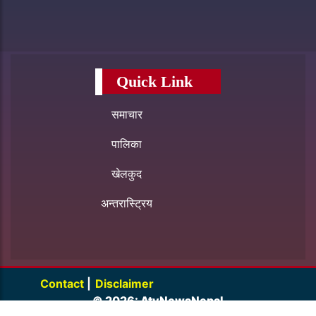
Quick Link
समाचार
पालिका
खेलकुद
अन्तरास्ट्रिय
Contact
|
Disclaimer
© 2026: AtvNewsNepal