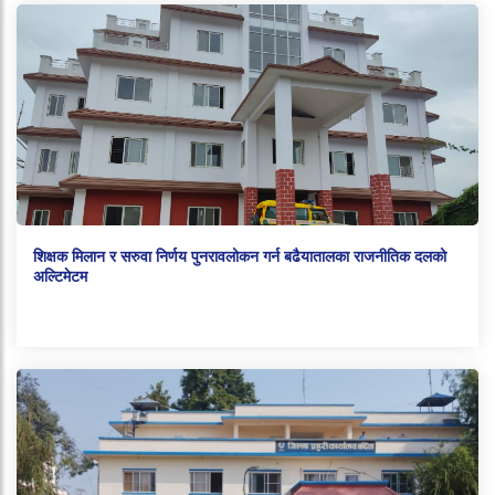
शिक्षक मिलान र सरुवा निर्णय पुनरावलोकन गर्न बढैयातालका राजनीतिक दलको
अल्टिमेटम