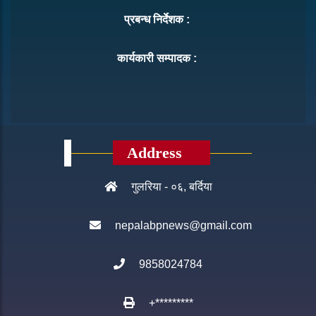
प्रबन्ध निर्देशक :
कार्यकारी सम्पादक :
Address
गुलरिया - ०६, बर्दिया
nepalabpnews@gmail.com
9858024784
+*********