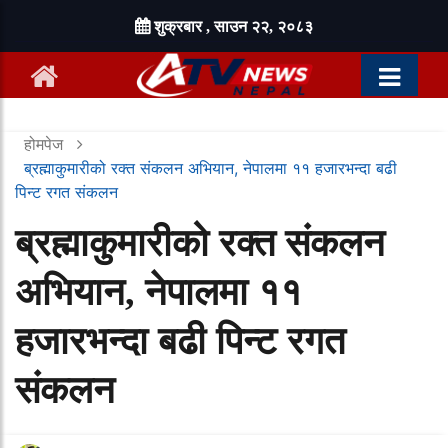
शुक्रबार , साउन २२, २०८३
होमपेज
ब्रह्माकुमारीको रक्त संकलन अभियान, नेपालमा ११ हजारभन्दा बढी
पिन्ट रगत संकलन
ब्रह्माकुमारीको रक्त संकलन
अभियान, नेपालमा ११
हजारभन्दा बढी पिन्ट रगत
संकलन