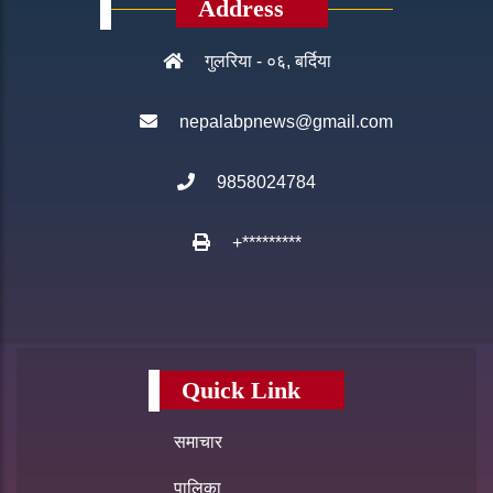
Address
गुलरिया - ०६, बर्दिया
nepalabpnews@gmail.com
9858024784
+*********
Quick Link
समाचार
पालिका