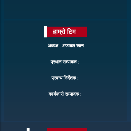
हाम्रो टिम
अध्यक्ष : अफजल खान
प्रधान सम्पादक :
प्रबन्ध निर्देशक :
कार्यकारी सम्पादक :