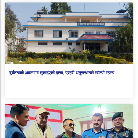
दुर्घटनाको आवरणमा लुकाइएको हत्या, प्रहरी अनुसन्धानले खोल्यो रहस्य