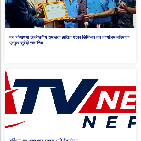
वन संरक्षणमा उल्लेखनीय सफलता हासिल गरेका डिभिजन वन कार्यालय बर्दियाका
प्रमुख सुवेदी सम्मानित