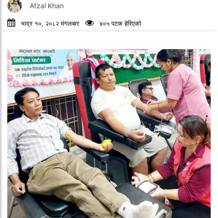
Afzal Khan
भाद्र १०, २०८२ मंगलबार
४०५ पटक हेरिएको