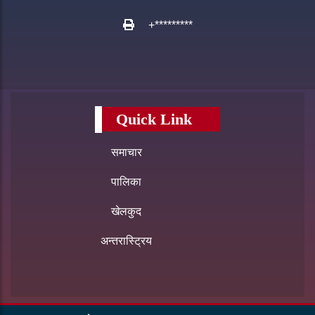
+*********
Quick Link
समाचार
पालिका
खेलकुद
अन्तरास्ट्रिय