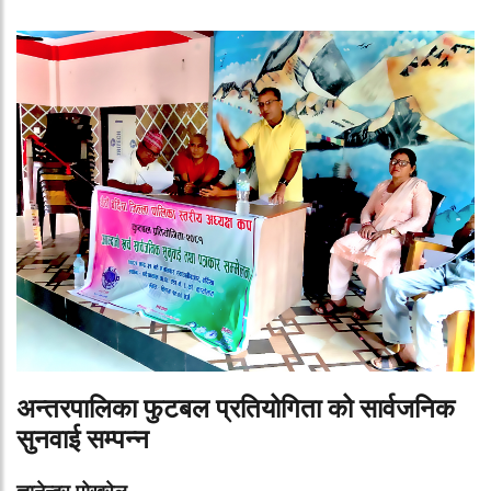
अन्तरपालिका फुटबल प्रतियोगिता को सार्वजनिक
सुनवाई सम्पन्न