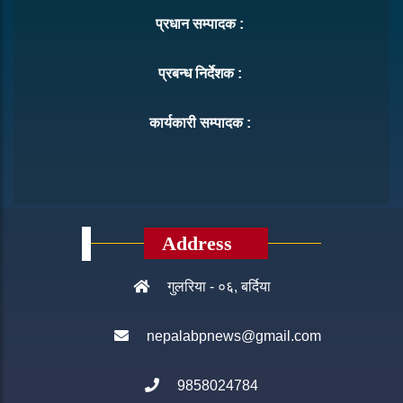
प्रधान सम्पादक :
प्रबन्ध निर्देशक :
कार्यकारी सम्पादक :
Address
गुलरिया - ०६, बर्दिया
nepalabpnews@gmail.com
9858024784