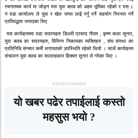
रचनात्मक कार्य मा जोड्न यस युवा क्लब को अहम भूमिका रहेको र यस ८
नं वडा कार्यालय ले युवा र खेल जगत लाई गर्नु पर्ने सहयोग निरन्तर गर्ने
प्रतिवद्धता जनाएका थिए
यस कार्यक्रममा वडा सदस्यहरु डिल्ली प्रसाद गौतम , कृष्ण कला सुनार,
युवा क्लब का सदस्यहरु, विभिन्न निकायका व्यक्तिहरु , संघ संस्था का
प्रतिनिधि संन्चार कर्मी लगायतको उपस्थिति रहेको थियो । साथै कार्यक्रम
संचालन युवा क्लब का सल्लाहकार हिक्मत सुनार ले गरेका थिए ।
Advertisement
यो खबर पढेर तपाईलाई कस्तो
महसुस भयो ?