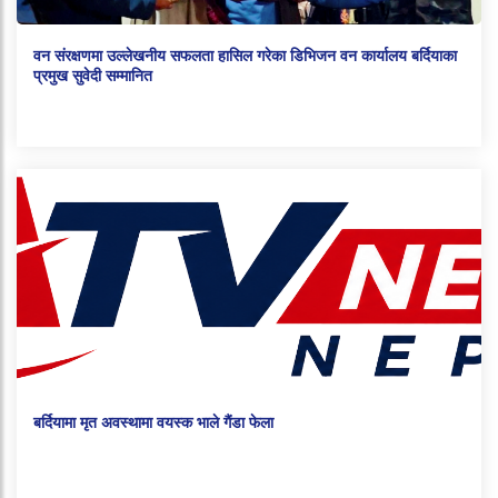
वन संरक्षणमा उल्लेखनीय सफलता हासिल गरेका डिभिजन वन कार्यालय बर्दियाका
प्रमुख सुवेदी सम्मानित
बर्दियामा मृत अवस्थामा वयस्क भाले गैंडा फेला