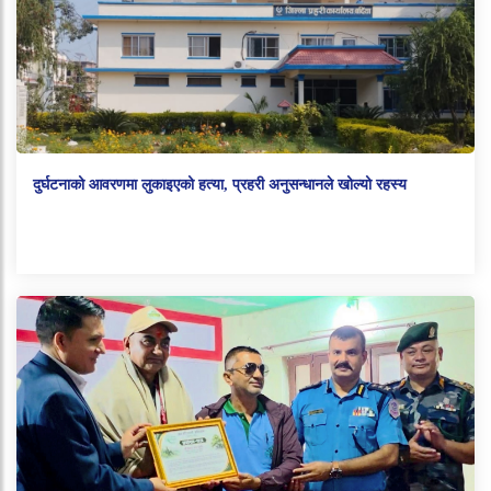
दुर्घटनाको आवरणमा लुकाइएको हत्या, प्रहरी अनुसन्धानले खोल्यो रहस्य