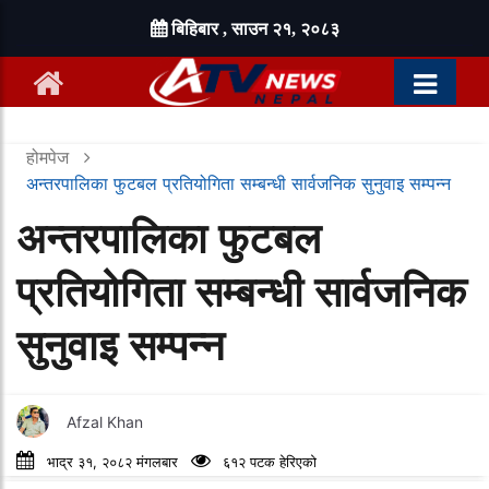
बिहिबार , साउन २१, २०८३
होमपेज
अन्तरपालिका फुटबल प्रतियोगिता सम्बन्धी सार्वजनिक सुनुवाइ सम्पन्न
अन्तरपालिका फुटबल
प्रतियोगिता सम्बन्धी सार्वजनिक
सुनुवाइ सम्पन्न
Afzal Khan
भाद्र ३१, २०८२ मंगलबार
६१२ पटक हेरिएको