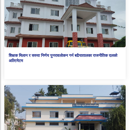
शिक्षक मिलान र सरुवा निर्णय पुनरावलोकन गर्न बढैयातालका राजनीतिक दलको
अल्टिमेटम