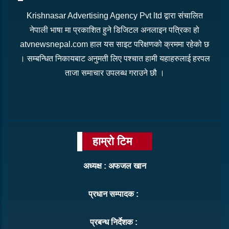
Krishnasar Advertising Agency Pvt ltd द्वारा संचालित
नेपाली भाषा मा प्रकाशित हुने डिजिटल अनलाइन पत्रिका हो
atvnewsnepal.com हाल यस साइट परिक्षणको क्रममा रहेको छ
। सम्बन्धित निकायबाट अनुमती लिए पश्चात हामी यहाहरुलाई हरपल
ताजा समाचार उपलब्ध गराउने छौ ।
हाम्रो टिम
अध्यक्ष : अफजल खान
प्रधान सम्पादक :
प्रबन्ध निर्देशक :