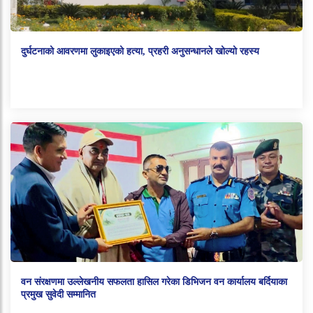
दुर्घटनाको आवरणमा लुकाइएको हत्या, प्रहरी अनुसन्धानले खोल्यो रहस्य
वन संरक्षणमा उल्लेखनीय सफलता हासिल गरेका डिभिजन वन कार्यालय बर्दियाका
प्रमुख सुवेदी सम्मानित