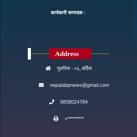
कार्यकारी सम्पादक :
Address
गुलरिया - ०६, बर्दिया
nepalabpnews@gmail.com
9858024784
+*********