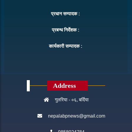
प्रधान सम्पादक :
प्रबन्ध निर्देशक :
कार्यकारी सम्पादक :
Address
गुलरिया - ०६, बर्दिया
nepalabpnews@gmail.com