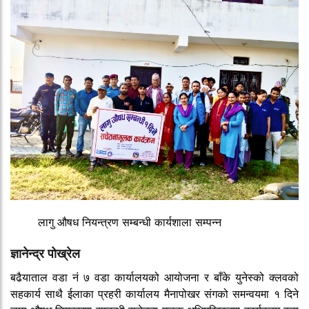
लागु औषध नियन्त्रण सम्बन्धी कार्यशाला सम्पन्न
ज्ञानेन्द्र पोख्रेल
बढैयाताल वडा नं ७ वडा कार्यालयको आयोजना र बाँके युनेस्को क्लवको
सहकार्य साथै ईलाका प्रहरी कार्यालय मैनापोखर संगको समन्वयमा १ दिने