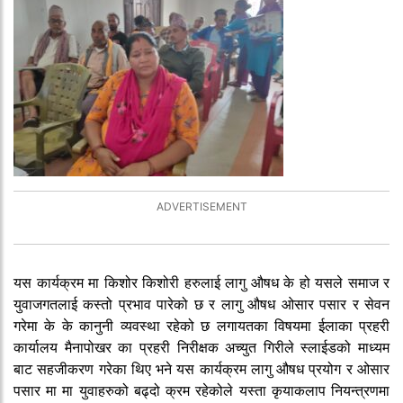
यस कार्यक्रम मा किशोर किशोरी हरुलाई लागु औषध के हो यसले समाज र
युवाजगतलाई कस्तो प्रभाव पारेको छ र लागु औषध ओसार पसार र सेवन
गरेमा के के कानुनी व्यवस्था रहेको छ लगायतका विषयमा ईलाका प्रहरी
कार्यालय मैनापोखर का प्रहरी निरीक्षक अच्युत गिरीले स्लाईडको माध्यम
बाट सहजीकरण गरेका थिए भने यस कार्यक्रम लागु औषध प्रयोग र ओसार
पसार मा मा युवाहरुको बढ्दो क्रम रहेकोले यस्ता कृयाकलाप नियन्त्रणमा