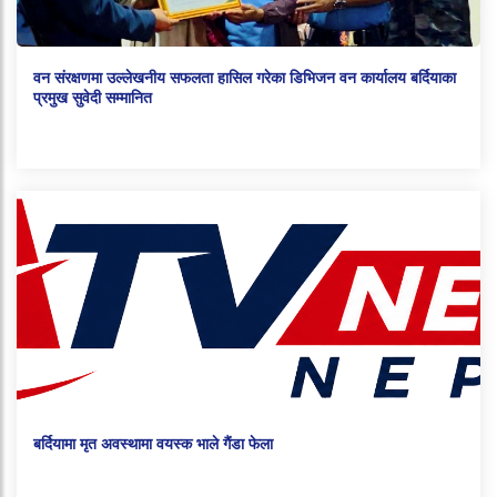
वन संरक्षणमा उल्लेखनीय सफलता हासिल गरेका डिभिजन वन कार्यालय बर्दियाका
प्रमुख सुवेदी सम्मानित
बर्दियामा मृत अवस्थामा वयस्क भाले गैंडा फेला