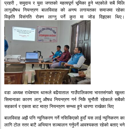
प्रहरी , समुदाय र युवा जगतको महत्वपूर्ण भूमिका हुने भएकोले सबै मिलि
लागुऔषध नियन्त्रण बालविवाह को अन्त्य लगायतका समाजमा रहेका
विकृति विसंगति रोक्न लाग्नु पर्ने कुरा मा जोड दिइएका थिए।
वडा अध्यक्ष राधेश्याम थारूले बढैयाताल गाउँपालिकामा भारतसंगको खुल्ला
सिमानाका कारण लागु औषध नियन्त्रण गर्न निकै चुनौती रहेकाले सबैको
सहकार्य र एकता बाट मात्र नियन्त्रण सम्भव हुने धारणा राखेका थिए
बालविवाह अझै पनि न्युनिकरण गर्ने नसिकिएको हुदाँ यस लाई न्युनिकरण का
लागि टोल स्तर बाटै अभियान सञ्चालन गर्नुपर्ने आवश्यकता रहेको बताए भने