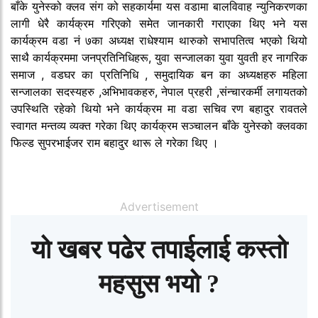
बाँके युनेस्को क्लव संग को सहकार्यमा यस वडामा बालविवाह न्युनिकरणका
लागी धेरै कार्यक्रम गरिएको समेत जानकारी गराएका थिए भने यस
कार्यक्रम वडा नं ७का अध्यक्ष राधेश्याम थारुको सभापतित्व भएको थियो
साथै कार्यक्रममा जनप्रतिनिधिहरू, युवा सन्जालका युवा युवती हर नागरिक
समाज , वडघर का प्रतिनिधि , समुदायिक बन का अध्यक्षहरु महिला
सन्जालका सदस्यहरु ,अभिभावकहरु, नेपाल प्रहरी ,संन्चारकर्मी लगायतको
उपस्थिति रहेको थियो भने कार्यक्रम मा वडा सचिव रण बहादुर रावतले
स्वागत मन्तव्य व्यक्त गरेका थिए कार्यक्रम सञ्चालन बाँके युनेस्को क्लवका
फिल्ड सुपरभाईजर राम बहादुर थारू ले गरेका थिए ।
Advertisement
यो खबर पढेर तपाईलाई कस्तो
महसुस भयो ?