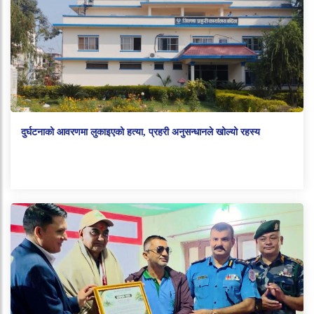
दुर्घटनाको आवरणमा लुकाइएको हत्या, प्रहरी अनुसन्धानले खोल्यो रहस्य