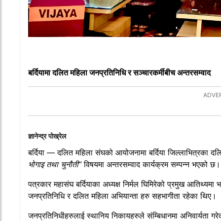
बर्दियामा दलित महिला जनप्रतिनिधि र सञ्चारकर्मीबीच अन्तरसम्वाद
ज्ञानेन्द्र पोख्रेल
बर्दिया — दलित महिला संघको आयोजनामा बर्दिया जिल्लाभित्रका दल
भोगाइ तथा चुनौती”
विषयमा अन्तरसम्वाद कार्यक्रम सम्पन्न भएको छ।
पत्रकार महासंघ बर्दियाका अध्यक्ष निर्मल घिमिरेको प्रमुख आतिथ्यम
जनप्रतिनिधि र दलित महिला अभियान्ता हरु सहभागीता रहेका थिए।
जनप्रतिनिधीहरुलाई स्थानिय निकायहरुले संम्बिधानमा अनिवार्यता गर