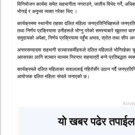
विनियोजन कार्यमा समेत सहभागीता नगराउने, जातीय विभेद गर्ने, अ
भोगाई र अनुभव व्यक्त गरेका थिए ।
कार्यक्रममा स्थानीय तहका दलित महिला जनप्रतिनिधिहरूले जनप्रति
तथा निर्णय प्रक्रियामा उनीहरूले भोग्नु परेको समस्याबारे खुलस्त धा
समुदायको अपेक्षा, निर्णय प्रक्रियामा पहुँच अभाव, स्रोत तथा सीप
अन्तरसम्वादमा सहभागी सञ्चारकर्मीहरूले दलित महिलाले भोगिरहेका चुन
अवसरका लागि सञ्चार माध्यम निरन्तर सहयात्री बन्ने प्रतिबद्धता व्यक
कार्यक्रमले दलित महिलाका सवाललाई गहिरोसँग उठान गर्दै जनप्रतिनिध
आयोजक दलित महिला संघले जनाएको छ।
Adve
यो खबर पढेर तपाईल