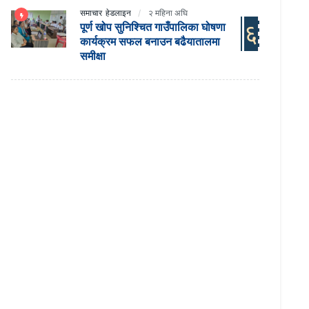
समाचार
हेडलाइन
२ महिना अघि
६
पूर्ण खोप सुनिश्चित गाउँपालिका घोषणा
कार्यक्रम सफल बनाउन बढैयातालमा
समीक्षा