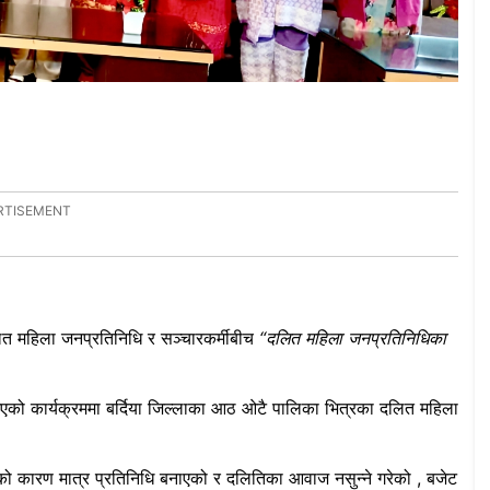
ित महिला जनप्रतिनिधि र सञ्चारकर्मीबीच
“दलित महिला जनप्रतिनिधिका
ा भएको कार्यक्रममा बर्दिया जिल्लाका आठ ओटै पालिका भित्रका दलित महिला
ेको कारण मात्र प्रतिनिधि बनाएको र दलितिका आवाज नसुन्ने गरेको , बजेट