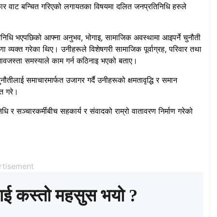
धिकार वाट बन्चित गरिएको लगायतका विषयमा दलित जनप्रतिनिधि हरुले
निधि भएपछिको आफ्ना अनुभव, भोगाइ, सामाजिक अवस्थामा आइपर्ने चुनौती
रणा व्यक्त गरेका थिए। उनीहरूले विशेषगरी सामाजिक पूर्वाग्रह, परिवार तथा
 अभावजस्ता समस्याले काम गर्न कठिनाइ भएको बताए।
ौतीलाई समाचारमार्फत उजागर गर्दै उनीहरूको क्षमतावृद्धि र समान
्त गरे।
ि र सञ्चारकर्मीबीच सहकार्य र संवादको राम्रो वातावरण निर्माण गरेको
rtisement
ाई कस्तो महसुस भयो ?