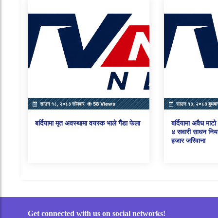
साउन १८, २०८३ सोमबार
58 Views
साउन १३, २०८३ बुधबा
बर्दियामा मृत अवस्थामा वयस्क भाले गैंडा फेला
बर्दियामा अवैध माट
४ सवारी साधन नियन
हजार जरिवाना
Get connected with us on social networks!