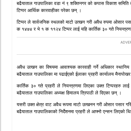
बढैयाताल गाउपालिका वडा नं ९ शक्तिनगर को कपास विकाश समिति क
टिप्पर आर्थिक कारवाहीका परेका छन् ।
टिप्पर ले सार्वजनिक स्थलको माटो उत्खन गरी अवैध रुपमा ओसार पसार
क १४७४ र भे १ क ११२४ टिप्पर लाई यहि कार्तिक ३० गते नियन्त्र
अवैध उत्खन का विषयमा आवाश्यक कारवाही गर्ने अधिकार स्थानिय 
बढैयाताल गाउपालिका मा पढाईएको ईलाका प्रहरी कार्यालय मैनापोख
कार्तिक ३० गते प्रहरी ले नियन्त्रणमा लिएका उक्त टिप्परहरु 
बढैयाताल गाउपालिका अध्यक्ष हिमालय त्रिपाठी ले दिएका छन् ।
यसरी उक्त क्षेत्र वाट अवैध रूपमा माटो उत्खनन गरी ओसार पसार गर
बढैयाताल गाउपालिकाको निर्देशनमा प्रहरी ले आफ्नो एन्सन लिएको थ