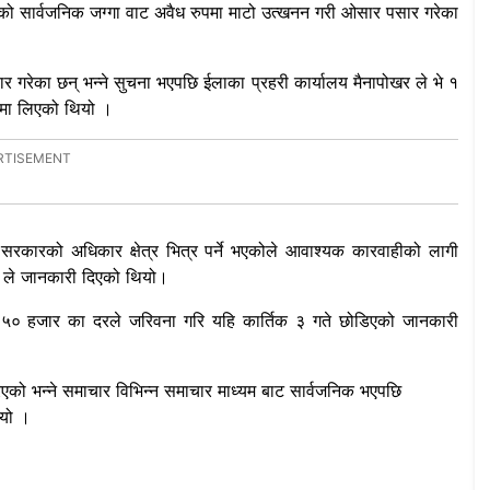
ो सार्वजनिक जग्गा वाट अवैध रुपमा माटो उत्खनन गरी ओसार पसार गरेका
 गरेका छन् भन्ने सुचना भएपछि ईलाका प्रहरी कार्यालय मैनापोखर ले भे १
णमा लिएको थियो ।
सरकारको अधिकार क्षेत्र भित्र पर्ने भएकोले आवाश्यक कारवाहीको लागी
र ले जानकारी दिएको थियो।
लाई ५० हजार का दरले जरिवना गरि यहि कार्तिक ३ गते छोडिएको जानकारी
िएको भन्ने समाचार विभिन्न समाचार माध्यम बाट सार्वजनिक भएपछि
ियो ।