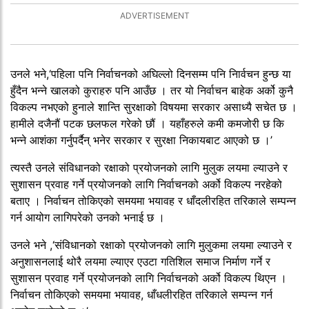
उनले भने,‘पहिला पनि निर्वाचनको अघिल्लो दिनसम्म पनि निार्वचन हुन्छ या
हुँदैन भन्ने खालको कुराहरु पनि आउँछ । तर यो निर्वाचन बाहेक अर्को कुनै
विकल्प नभएको हुनाले शान्ति सुरक्षाको विषयमा सरकार असाध्यै सचेत छ ।
हामीले दजैनौं पटक छलफल गरेको छौं । यहाँहरुले कमी कमजोरी छ कि
भन्ने आशंका गर्नुपर्दैन् भनेर सरकार र सुरक्षा निकायबाट आएको छ ।’
त्यस्तै उनले संविधानको रक्षाको प्रयोजनको लागि मुलुक लयमा ल्याउने र
सुशासन प्रवाह गर्ने प्रयोजनको लागि निर्वाचनको अर्को विकल्प नरहेको
बताए । निर्वाचन तोकिएको समयमा भयावह र धाँदलीरहित तरिकाले सम्पन्न
गर्न आयोग लागिपरेको उनको भनाई छ ।
उनले भने ,‘संविधानको रक्षाको प्रयोजनको लागि मुलुकमा लयमा ल्याउने र
अनुशासनलाई थोरै लयमा ल्याएर एउटा गतिशिल समाज निर्माण गर्ने र
सुशासन प्रवाह गर्ने प्रयोजनको लागि निर्वाचनको अर्को विकल्प थिएन ।
निर्वाचन तोकिएको समयमा भयावह, धाँधलीरहित तरिकाले सम्पन्न गर्न