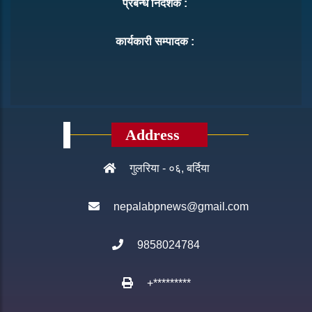
प्रबन्ध निर्देशक :
कार्यकारी सम्पादक :
Address
गुलरिया - ०६, बर्दिया
nepalabpnews@gmail.com
9858024784
+*********