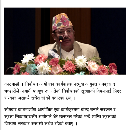
काठमाडौं । निर्वाचन आयोगका कार्यवाहक प्रमुख आयुक्त रामप्रसाद
भण्डारीले आगामी फागुण २१ गतेको निर्वाचनको सुरक्षाको विषयलाई लिएर
सरकार असाध्यै सचेत रहेको बताएका छन् ।
सोमबार काठमाडौंमा आयोजित एक कार्यक्रममा बोल्दै उनले सरकार र
सुरक्षा निकायहरुसँग आयोगले धेरै छलफल गरेको भन्दै शान्ति सुरक्षाको
विषयमा सरकार असाध्यै सचेत रहेको बताए ।