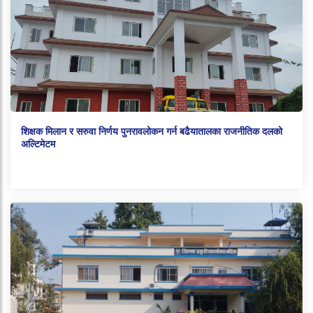
शिक्षक मिलान र सरुवा निर्णय पुनरावलोकन गर्न बढैयातालका राजनीतिक दलको
अल्टिमेटम