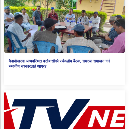
मैनापोखरमा अव्यवस्थित बसोबासीको सर्वदलीय बैठक, समस्या समाधान गर्न
स्थानीय सरकारलाई आग्रह