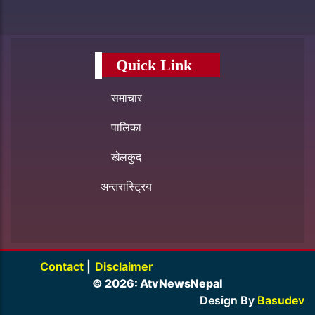
Quick Link
समाचार
पालिका
खेलकुद
अन्तरास्ट्रिय
Contact
|
Disclaimer
© 2026: AtvNewsNepal
Design By
Basudev