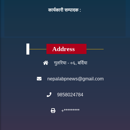
कार्यकारी सम्पादक :
Address
गुलरिया - ०६, बर्दिया
nepalabpnews@gmail.com
9858024784
+*********