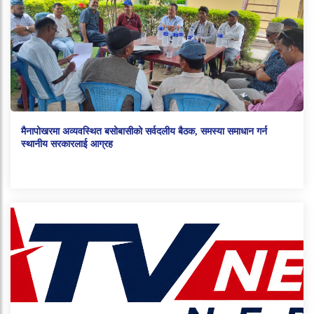
मैनापोखरमा अव्यवस्थित बसोबासीको सर्वदलीय बैठक, समस्या समाधान गर्न
स्थानीय सरकारलाई आग्रह