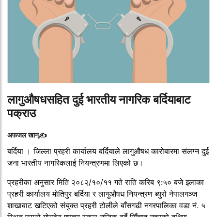
लागुऔषधसहित दुई भारतीय नागरिक बर्दियाबाट
पक्राउ
अफजल खान्✍️
बर्दिया । जिल्ला प्रहरी कार्यालय बर्दियाले लागुऔषध कारोबारमा संलग्न दुई
जना भारतीय नागरिकलाई नियन्त्रणमा लिएको छ।
प्रहरीका अनुसार मिति २०८२/१०/११ गते राति करिब ९:५० बजे इलाका
प्रहरी कार्यालय मोतिपुर बर्दिया र लागुऔषध नियन्त्रण ब्युरो नेपालगञ्ज
शाखाबाट खटिएको संयुक्त प्रहरी टोलीले बाँसगढी नगरपालिका वडा नं. ५