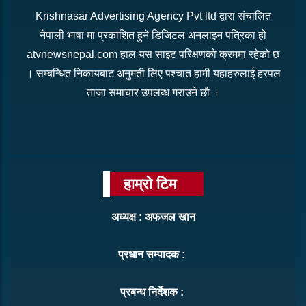
Krishnasar Advertising Agency Pvt ltd द्वारा संचालित
नेपाली भाषा मा प्रकाशित हुने डिजिटल अनलाइन पत्रिका हो
atvnewsnepal.com हाल यस साइट परिक्षणको क्रममा रहेको छ
। सम्बन्धित निकायबाट अनुमती लिए पश्चात हामी यहाहरुलाई हरपल
ताजा समाचार उपलब्ध गराउने छौ ।
हाम्रो टिम
अध्यक्ष : अफजल खान
प्रधान सम्पादक :
प्रबन्ध निर्देशक :