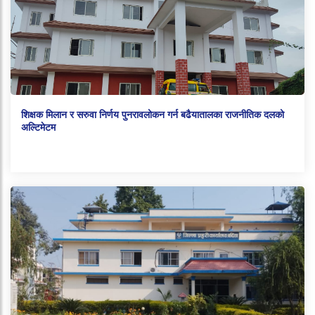
शिक्षक मिलान र सरुवा निर्णय पुनरावलोकन गर्न बढैयातालका राजनीतिक दलको
अल्टिमेटम