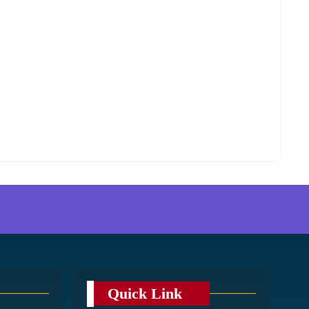
Quick Link