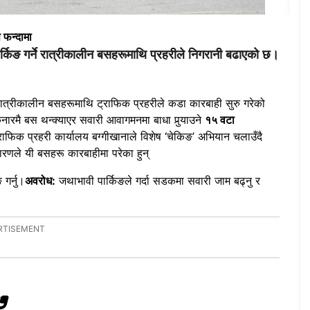
 फन्दामा
ार्किङ गर्ने रात्रीकालीन बसहरूमाथि प्रहरीले निगरानी बढाएको छ।
ात्रीकालीन बसहरूमाथि ट्राफिक प्रहरीले कडा कारबाही सुरु गरेको
मै बस थन्क्याएर सवारी आवागमनमा बाधा पुर्‍याउने
१५ वटा
राफिक प्रहरी कार्यालय बग्गीखानाले विशेष ‘चेकिङ’ अभियान चलाउँदै
ारणले यी बसहरू कारबाहीमा परेका हुन्
 गर्नु।
अवरोध:
जथाभावी पार्किङले गर्दा सडकमा सवारी जाम बढ्नु र