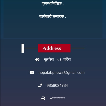
प्रबन्ध निर्देशक :
कार्यकारी सम्पादक :
Address
गुलरिया - ०६, बर्दिया
nepalabpnews@gmail.com
9858024784
+*********