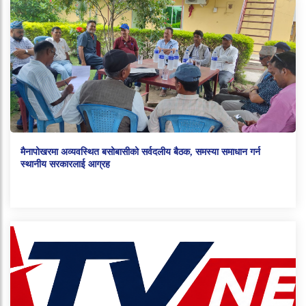
मैनापोखरमा अव्यवस्थित बसोबासीको सर्वदलीय बैठक, समस्या समाधान गर्न
स्थानीय सरकारलाई आग्रह