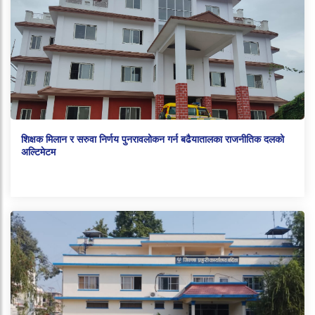
शिक्षक मिलान र सरुवा निर्णय पुनरावलोकन गर्न बढैयातालका राजनीतिक दलको
अल्टिमेटम