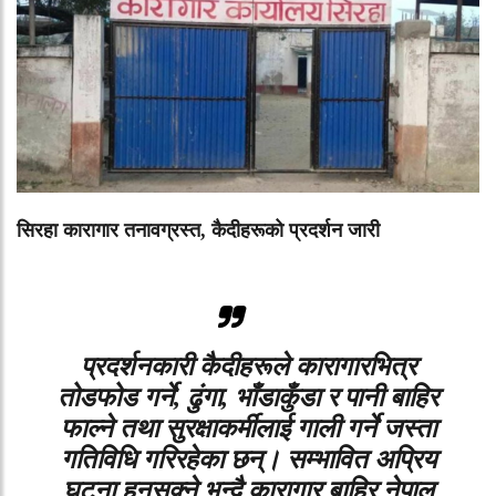
सिरहा कारागार तनावग्रस्त, कैदीहरूको प्रदर्शन जारी
प्रदर्शनकारी कैदीहरूले कारागारभित्र
तोडफोड गर्ने, ढुंगा, भाँडाकुँडा र पानी बाहिर
फाल्ने तथा सुरक्षाकर्मीलाई गाली गर्ने जस्ता
गतिविधि गरिरहेका छन्। सम्भावित अप्रिय
घटना हुनसक्ने भन्दै कारागार बाहिर नेपाल