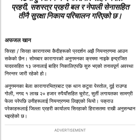
प्रहरी, सशस्त्र प्रहरी बल र नेपाली सेनासहित
तीनै सुरक्षा निकाय परिचालन गरिएको छ।
अफजल खान
सिरहा / सिरहा कारागारमा कैदीहरूको प्रदर्शन अझै नियन्त्रणमा आउन
सकेको छैन। सोमबार कारागारको अनुगमनका क्रममा नाइके इन्द्रजित
यादवसहित १३ जनालाई बाहिर निकालिएपछि सुरु भएको तनावपूर्ण अवस्था
निरन्तर जारी रहेको हो।
अनुगमनका बेला कारागारभित्रबाट एक थान कटुवा पेस्तोल, दुई राउण्ड
गोली, नगद १ लाख २० हजार रुपैयाँसहित चुरोट, सुर्ती लगायतका सामग्री
फेला परेपछि उनीहरूलाई नियन्त्रणमा लिइएको थियो। पक्राउ
परेकाहरूलाई जिल्ला प्रहरी कार्यालय सिरहाको हिरासतमा राखी अनुसन्धान
भइरहेको छ।