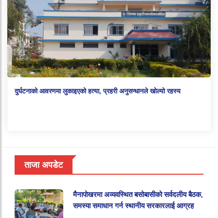
दुर्घटनाको आवरणमा लुकाइएको हत्या, प्रहरी अनुसन्धानले खोल्यो रहस्य
ताजा अपडेट
मैनापोखरमा अव्यवस्थित बसोबासीको सर्वदलीय बैठक,
समस्या समाधान गर्न स्थानीय सरकारलाई आग्रह