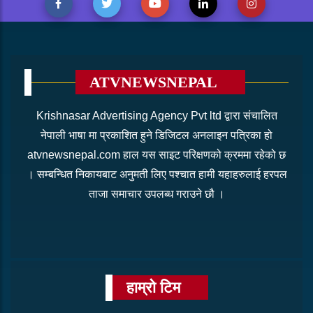
ATVNEWSNEPAL
Krishnasar Advertising Agency Pvt ltd द्वारा संचालित
नेपाली भाषा मा प्रकाशित हुने डिजिटल अनलाइन पत्रिका हो
atvnewsnepal.com हाल यस साइट परिक्षणको क्रममा रहेको छ
। सम्बन्धित निकायबाट अनुमती लिए पश्चात हामी यहाहरुलाई हरपल
ताजा समाचार उपलब्ध गराउने छौ ।
हाम्रो टिम