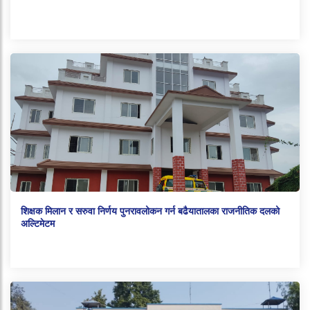
शिक्षक मिलान र सरुवा निर्णय पुनरावलोकन गर्न बढैयातालका राजनीतिक दलको
अल्टिमेटम