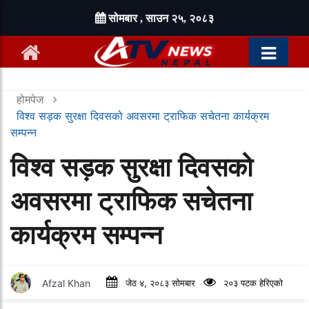
सोमबार , साउन २५, २०८३
होमपेज
विश्व सड़क सुरक्षा दिवसको अवसरमा ट्राफिक सचेतना कार्यक्रम
सम्पन्न
विश्व सड़क सुरक्षा दिवसको
अवसरमा ट्राफिक सचेतना
कार्यक्रम सम्पन्न
Afzal Khan
जेठ ४, २०८३ सोमबार
२०३ पटक हेरिएको