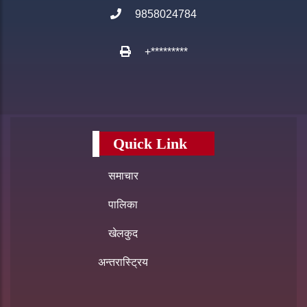
9858024784
+*********
Quick Link
समाचार
पालिका
खेलकुद
अन्तरास्ट्रिय