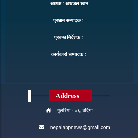
अध्यक्ष : अफजल खान
प्रधान सम्पादक :
प्रबन्ध निर्देशक :
कार्यकारी सम्पादक :
Address
गुलरिया - ०६, बर्दिया
nepalabpnews@gmail.com