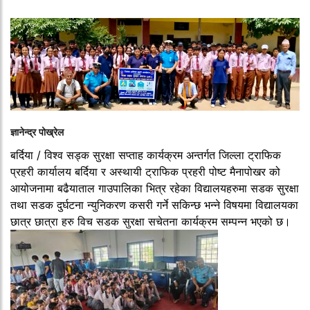
ज्ञानेन्द्र पोख्रेल
बर्दिया / विश्व सड्क सुरक्षा सप्ताह कार्यक्रम अन्तर्गत जिल्ला ट्राफिक
प्रहरी कार्यालय बर्दिया र अस्थायी ट्राफिक प्रहरी पोष्ट मैनापोखर को
आयोजनामा बढैयाताल गाउपालिका भित्र रहेका विद्यालयहरुमा सडक सुरक्षा
तथा सडक दुर्घटना न्युनिकरण कसरी गर्ने सकिन्छ भन्ने विषयमा विद्यालयका
छात्र छात्रा हरु विच सडक सुरक्षा सचेतना कार्यक्रम सम्पन्न भएको छ।