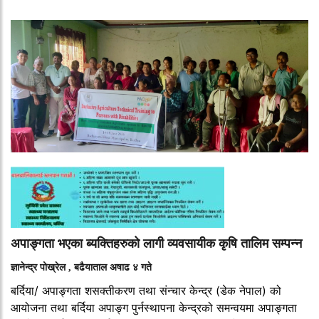
अपाङ्गता भएका ब्यक्तिहरुको लागी व्यवसायीक कृषि तालिम सम्पन्न
ज्ञानेन्द्र पोख्रेल , बढैयाताल अषाढ ४ गते
बर्दिया/ अपाङ्गता शसक्तीकरण तथा संन्चार केन्द्र (डेक नेपाल) को
आयोजना तथा बर्दिया अपाङ्ग पुर्नस्थापना केन्द्रको समन्वयमा अपाङ्गता