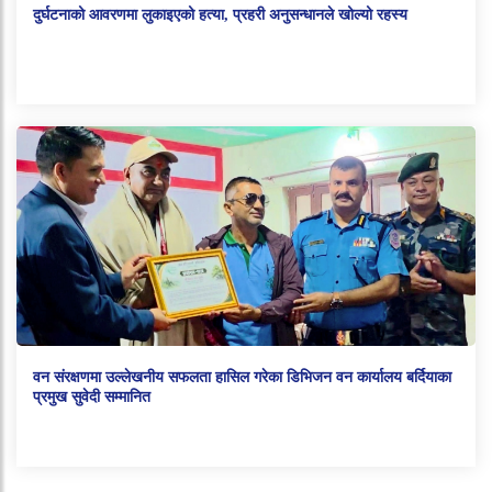
दुर्घटनाको आवरणमा लुकाइएको हत्या, प्रहरी अनुसन्धानले खोल्यो रहस्य
वन संरक्षणमा उल्लेखनीय सफलता हासिल गरेका डिभिजन वन कार्यालय बर्दियाका
प्रमुख सुवेदी सम्मानित