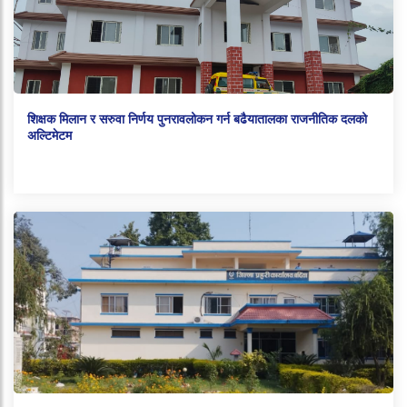
शिक्षक मिलान र सरुवा निर्णय पुनरावलोकन गर्न बढैयातालका राजनीतिक दलको
अल्टिमेटम