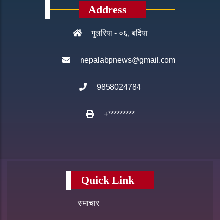
Address
गुलरिया - ०६, बर्दिया
nepalabpnews@gmail.com
9858024784
+*********
Quick Link
समाचार