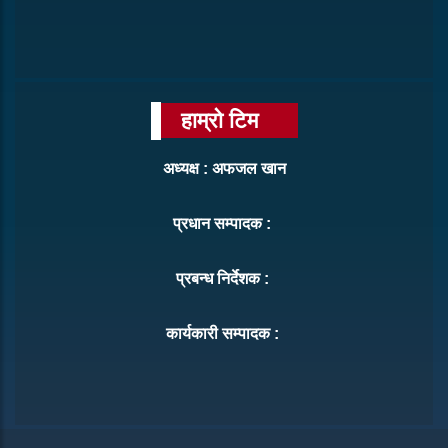
हाम्रो टिम
अध्यक्ष : अफजल खान
प्रधान सम्पादक :
प्रबन्ध निर्देशक :
कार्यकारी सम्पादक :