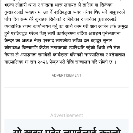
भएका लोहारी थारू र सम्झना थारू लगायत ले तालिम मा सिकेका
कुराहरुलाई व्यवहार मा उतार्ने प्रतिवद्धता व्यक्त गरेका थिए भने आफुहरुले
पाँच दिन सम्म धेरै कुराहरु सिकेको र सिकेका र जानेका कुराहरुलाई
व्यवहारिक रुपमा कार्यान्वयन गर्नु का साथै काम गरी आय आर्जन तर्फ उन्मुख
हुने प्रतिवद्धत गरेका थिए साथै कार्यक्रममा बर्दिया अपाङ्ग पुर्नस्थापना
केन्द्र का अध्यक्ष नेत्र प्रसाद सापकोटा सचिव दल बहादुर सुनार
कोषाध्यक्ष चिन्तामणि कँडेल लगायतको उपस्थिति रहेको थियो भने डेक
नेपाल ले अपाङ्गता समावेशी कार्यक्रम बाँसगढी नगरपालिका र बढैयाताल
गाउपालिका मा सन २०२६ फेब्रुअरी देखि सन्चालन गरि रहेको छ ।
Advertisement