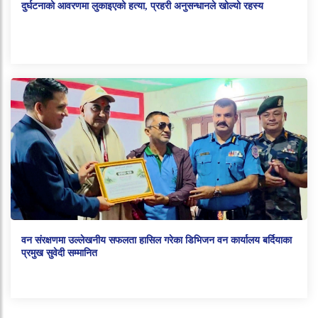
दुर्घटनाको आवरणमा लुकाइएको हत्या, प्रहरी अनुसन्धानले खोल्यो रहस्य
वन संरक्षणमा उल्लेखनीय सफलता हासिल गरेका डिभिजन वन कार्यालय बर्दियाका
प्रमुख सुवेदी सम्मानित