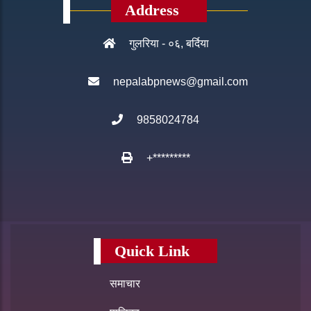
Address
गुलरिया - ०६, बर्दिया
nepalabpnews@gmail.com
9858024784
+*********
Quick Link
समाचार