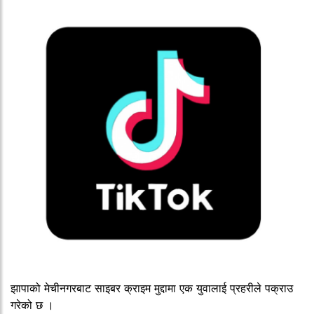
झापाको मेचीनगरबाट साइबर क्राइम मुद्दामा एक युवालाई प्रहरीले पक्राउ
गरेको छ ।