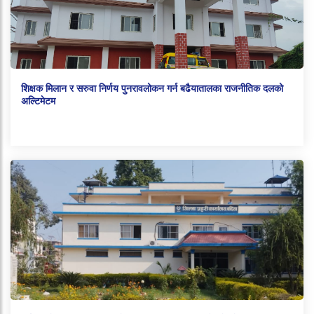
शिक्षक मिलान र सरुवा निर्णय पुनरावलोकन गर्न बढैयातालका राजनीतिक दलको
अल्टिमेटम