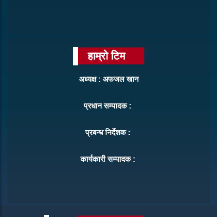
हाम्रो टिम
अध्यक्ष : अफजल खान
प्रधान सम्पादक :
प्रबन्ध निर्देशक :
कार्यकारी सम्पादक :