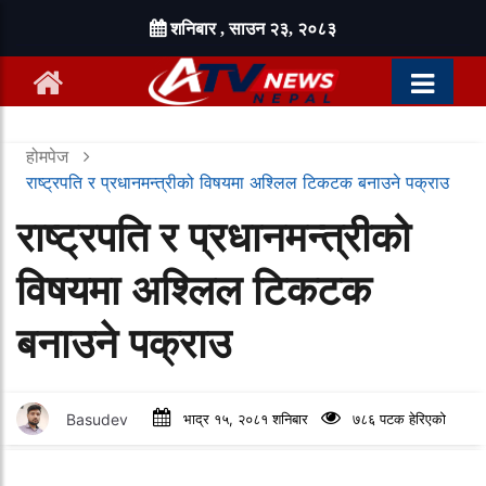
शनिबार , साउन २३, २०८३
होमपेज
राष्ट्रपति र प्रधानमन्त्रीको विषयमा अश्लिल टिकटक बनाउने पक्राउ
राष्ट्रपति र प्रधानमन्त्रीको
विषयमा अश्लिल टिकटक
बनाउने पक्राउ
Basudev
भाद्र १५, २०८१ शनिबार
७८६ पटक हेरिएको