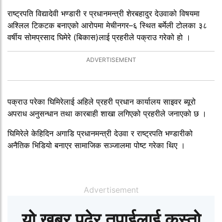
राष्ट्रपति विद्यादेवी भण्डारी र प्रधानमन्त्री शेरबहादुर देउवाको विषयमा
अश्लिल टिकटक बनाएको आरोपमा मेचीनगर–६ स्थित बर्मेली टोलका ३८
वर्षीय सोमप्रसाद घिमेरे (बिकास)लाई प्रहरीले पक्राउ गरेको हो ।
पक्राउ परेका घिमिरेलाई अहिले प्रहरी प्रधान कार्यालय साइवर ब्यूरो
अपराध अनुसन्धान तथा कारबाही शाखा लगिएको प्रहरीले जनाएको छ ।
घिमिरेले केहिदिन अगाडि प्रधानमन्त्री देउवा र राष्ट्रपति भण्डारीको
अनैतिक भिडियो बनाएर सामाजिक सञ्जालमा पोष्ट गरेका थिए ।
Advertisement
यो खबर पढेर तपाईलाई कस्तो