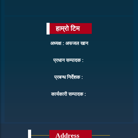
हाम्रो टिम
अध्यक्ष : अफजल खान
प्रधान सम्पादक :
प्रबन्ध निर्देशक :
कार्यकारी सम्पादक :
Address