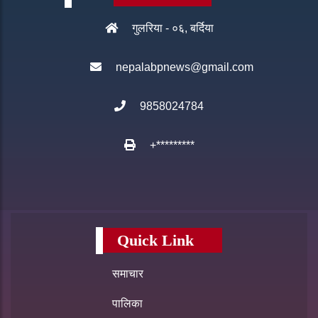
गुलरिया - ०६, बर्दिया
nepalabpnews@gmail.com
9858024784
+*********
Quick Link
समाचार
पालिका