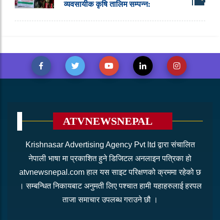
व्यवसायीक कृषि तालिम सम्पन्न:
ATVNEWSNEPAL
Krishnasar Advertising Agency Pvt ltd द्वारा संचालित
नेपाली भाषा मा प्रकाशित हुने डिजिटल अनलाइन पत्रिका हो
atvnewsnepal.com हाल यस साइट परिक्षणको क्रममा रहेको छ
। सम्बन्धित निकायबाट अनुमती लिए पश्चात हामी यहाहरुलाई हरपल
ताजा समाचार उपलब्ध गराउने छौ ।