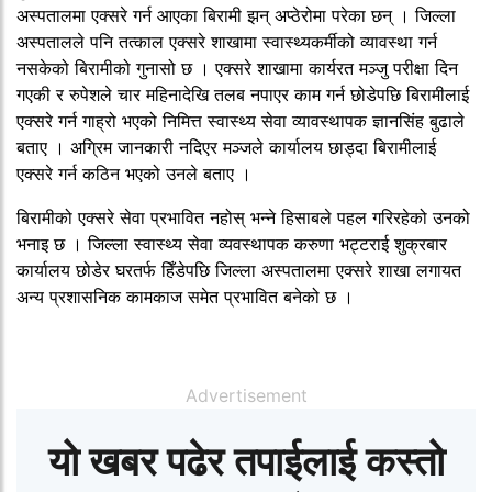
अस्पतालमा एक्सरे गर्न आएका बिरामी झन् अप्ठेरोमा परेका छन् । जिल्ला
अस्पतालले पनि तत्काल एक्सरे शाखामा स्वास्थ्यकर्मीको व्यावस्था गर्न
नसकेको बिरामीको गुनासो छ । एक्सरे शाखामा कार्यरत मञ्जु परीक्षा दिन
गएकी र रुपेशले चार महिनादेखि तलब नपाएर काम गर्न छोडेपछि बिरामीलाई
एक्सरे गर्न गाह्रो भएको निमित्त स्वास्थ्य सेवा व्यावस्थापक ज्ञानसिंह बुढाले
बताए । अग्रिम जानकारी नदिएर मञ्जले कार्यालय छाड्दा बिरामीलाई
एक्सरे गर्न कठिन भएको उनले बताए ।
बिरामीको एक्सरे सेवा प्रभावित नहोस् भन्ने हिसाबले पहल गरिरहेको उनको
भनाइ छ । जिल्ला स्वास्थ्य सेवा व्यवस्थापक करुणा भट्टराई शुक्रबार
कार्यालय छोडेर घरतर्फ हिँडेपछि जिल्ला अस्पतालमा एक्सरे शाखा लगायत
अन्य प्रशासनिक कामकाज समेत प्रभावित बनेको छ ।
Advertisement
यो खबर पढेर तपाईलाई कस्तो