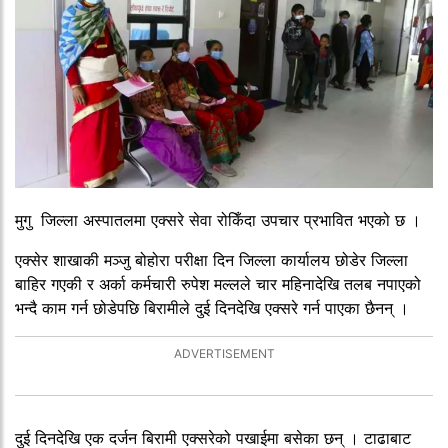
मुगु जिल्ला अस्पातलमा एक्सरे सेवा रोकिँदा उपचार प्रभावित भएको छ ।
एक्सेर शाखाकी मञ्जु बोहोरा परीक्षा दिन जिल्ला कार्यालय छोडेर जिल्ला
बाहिर गएकी र अर्का कर्मचारी रुपेश मल्लले चार महिनादेखि तलब नपाएको
भन्दै काम गर्न छोडेपछि बिरामीले दुई दिनदेखि एक्सरे गर्न पाएका छैनन् ।
दुई दिनदेखि एक दर्जन बिरामी एक्सरेको पखाईमा बसेका छन् । टाढाबाट