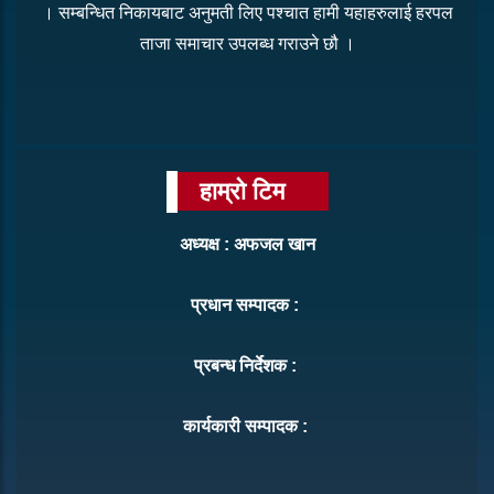
। सम्बन्धित निकायबाट अनुमती लिए पश्चात हामी यहाहरुलाई हरपल
ताजा समाचार उपलब्ध गराउने छौ ।
हाम्रो टिम
अध्यक्ष : अफजल खान
प्रधान सम्पादक :
प्रबन्ध निर्देशक :
कार्यकारी सम्पादक :