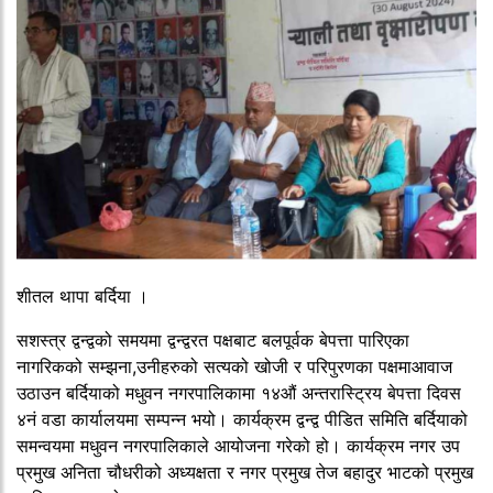
शीतल थापा बर्दिया ।
सशस्त्र द्वन्द्वको समयमा द्वन्द्वरत पक्षबाट बलपूर्वक बेपत्ता पारिएका
नागरिकको सम्झना,उनीहरुको सत्यको खोजी र परिपुरणका पक्षमाआवाज
उठाउन बर्दियाको मधुवन नगरपालिकामा १४औं अन्तरास्ट्रिय बेपत्ता दिवस
४नं वडा कार्यालयमा सम्पन्न भयो। कार्यक्रम द्वन्द्व पीडित समिति बर्दियाको
समन्वयमा मधुवन नगरपालिकाले आयोजना गरेको हो। कार्यक्रम नगर उप
प्रमुख अनिता चौधरीको अध्यक्षता र नगर प्रमुख तेज बहादुर भाटको प्रमुख