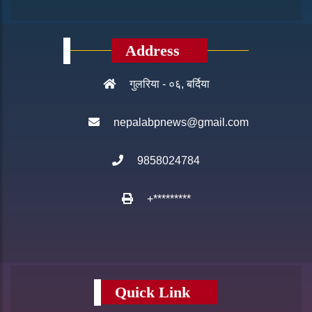
Address
गुलरिया - ०६, बर्दिया
nepalabpnews@gmail.com
9858024784
+*********
Quick Link