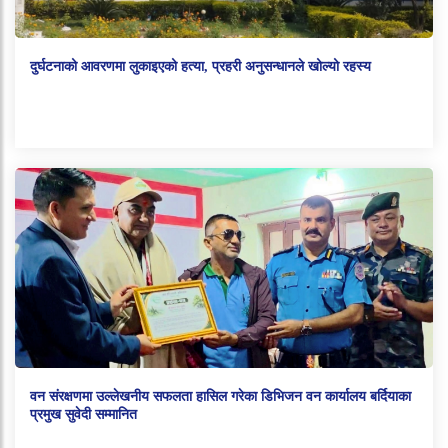
दुर्घटनाको आवरणमा लुकाइएको हत्या, प्रहरी अनुसन्धानले खोल्यो रहस्य
वन संरक्षणमा उल्लेखनीय सफलता हासिल गरेका डिभिजन वन कार्यालय बर्दियाका
प्रमुख सुवेदी सम्मानित