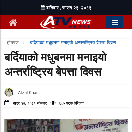
शनिबार , साउन २३, २०८३
होमपेज
बर्दियाको मधुबनमा मनाइयो अन्तर्राष्ट्रिय बेपत्ता दिवस
बर्दियाको मधुबनमा मनाइयो
अन्तर्राष्ट्रिय बेपत्ता दिवस
Afzal Khan
भाद्र १७, २०८१ सोमबार
६८५ पटक हेरिएको