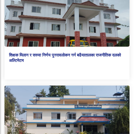
शिक्षक मिलान र सरुवा निर्णय पुनरावलोकन गर्न बढैयातालका राजनीतिक दलको
अल्टिमेटम