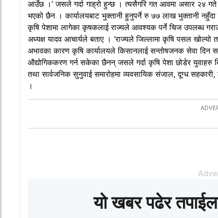
आउँछ ।’ जसले गर्दा गाह्रो हुन्छ । त्यसैगरि गत आवमा असार २४ गते बन्
भएको छैन । कार्यालयबाट भुक्तानी हुनुपर्ने रु ७७ लाख भुक्तानी न
कृषि पेशामा लागेका कृषकलाई राज्यले आवश्यक पर्ने चिज उपलब्ध गरा
अध्यक्ष यादव आचार्यले बताए । ‘राज्यले जिल्लामा कृषि पसल खोल्यो तर,
अभावका कारण कृषि कार्यालयले किसानलाई सन्तोषजनक सेवा दिन सकेक
औद्योगिककरण गर्न सकेका छैनन् जसले गर्दा कृषि पेशा छोडेर युवाहरु 
तथा सार्वजनिक सुनुवाई समारोहमा व्यवसायिक संजाल, दूग्ध सहकारी, क
।
Adve
यो खबर पढेर तपाईल