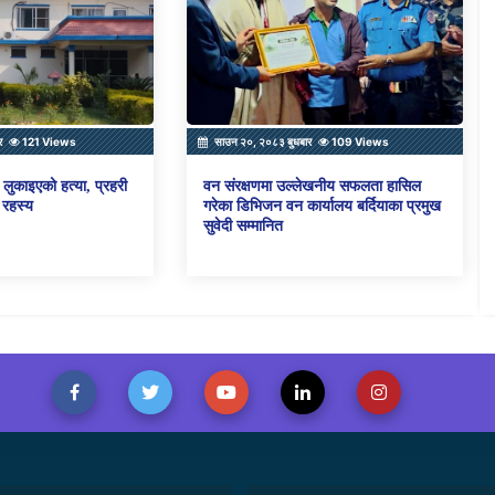
र
121 Views
साउन २०, २०८३ बुधबार
109 Views
लुकाइएको हत्या, प्रहरी
वन संरक्षणमा उल्लेखनीय सफलता हासिल
 रहस्य
गरेका डिभिजन वन कार्यालय बर्दियाका प्रमुख
सुवेदी सम्मानित