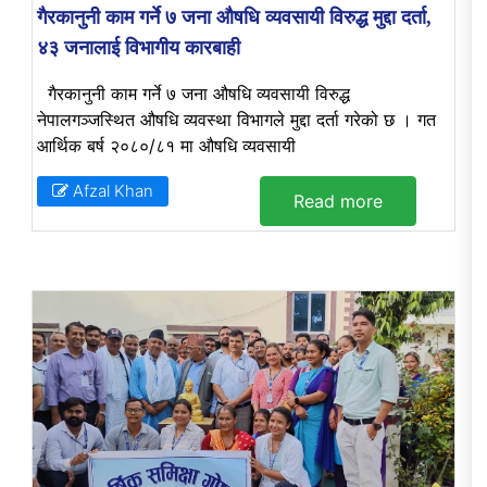
गैरकानुनी काम गर्ने ७ जना औषधि व्यवसायी विरुद्ध मुद्दा दर्ता,
४३ जनालाई विभागीय कारबाही
गैरकानुनी काम गर्ने ७ जना औषधि व्यवसायी विरुद्ध
नेपालगञ्जस्थित औषधि व्यवस्था विभागले मुद्दा दर्ता गरेको छ । गत
आर्थिक बर्ष २०८०/८१ मा औषधि व्यवसायी
Afzal Khan
Read more