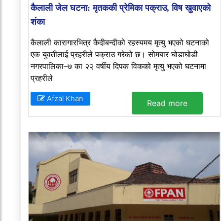
कैलाली जेल घटना: मृतककी प्रेमिका पक्राउ, विष खुवाएको
शंका
कैलाली कारागारभित्र कैदीबन्दीको रहस्यमय मृत्यु भएको घटनाको
एक युवतीलाई प्रहरीले पक्राउ गरेको छ। सोमबार घोडाघोडी
नगरपालिका–७ का २२ वर्षीय दिपक विकको मृत्यु भएको घटनामा
प्रहरीले
Afzal Khan
Read more