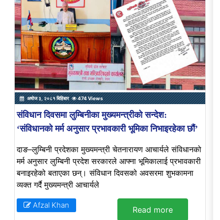
अषोज ३, २०८१ बिहिबार
474 Views
संविधान दिवसमा लुम्बिनीका मुख्यमन्त्रीको सन्देश:
‘संविधानको मर्म अनुसार प्रभावकारी भूमिका निभाइरहेका छौं’
दाङ–लुम्बिनी प्रदेशका मुख्यमन्त्री चेतनारायण आचार्यले संविधानको
मर्म अनुसार लुम्बिनी प्रदेश सरकारले आफ्ना भूमिकालाई प्रभावकारी
बनाइरहेको बताएका छन्। संविधान दिवसको अवसरमा शुभकामना
व्यक्त गर्दै मुख्यमन्त्री आचार्यले
Afzal Khan
Read more