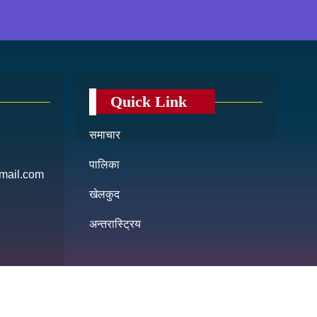
Quick Link
समाचार
पालिका
mail.com
खेलकुद
अन्तरास्ट्रिय