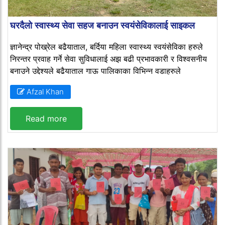
घरदैलो स्वास्थ्य सेवा सहज बनाउन स्वयंसेविकालाई साइकल
ज्ञानेन्द्र पोख्रेल बढैयाताल, बर्दिया महिला स्वास्थ्य स्वयंसेविका हरुले
निरन्तर प्रवाह गर्ने सेवा सुविधालाई अझ बढी प्रभावकारी र विश्वसनीय
बनाउने उद्देश्यले बढैयाताल गाऊ पालिकाका विभिन्न वडाहरुले
Afzal Khan
Read more