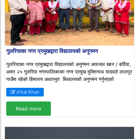
गुलरियाका नगर प्रमुखद्वारा विद्यालयको अनुगमन
गुलरियाका नगर प्रमुखद्वारा विद्यालयको अनुगमन अफजल खान / बर्दिया,
असर २५ गुलरिया नगरपालिकाका नगर प्रमुख मुक्तिनाथ यादवले लालपुर
गाउँमा रहेको हिमालय अधारभुत बिधालयको अनुगमन गर्नुभएको
Afzal Khan
Read more