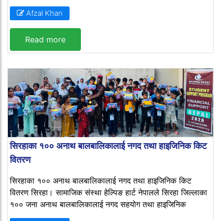
Afzal Khan
Read more
सिरहाका १०० अनाथ बालबालिकालाई नगद तथा हाइजिनिक किट
वितरण
सिरहाका १०० अनाथ बालबालिकालाई नगद तथा हाइजिनिक किट
वितरण सिरहा। सामाजिक संस्था हेल्पिङ हार्ट नेपालले सिरहा जिल्लाका
१०० जना अनाथ बालबालिकालाई नगद सहयोग तथा हाइजिनिक