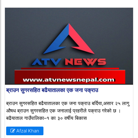
ब्राउन सुगरसहित बढैयातालका एक जना पक्राउ
ब्राउन सुगरसहित बढैयातालका एक जना पक्राउ बर्दिया,असार २५ लागु
औषध ब्राउन सुगरसहित एक जनालाई प्रहरीले पक्राउ गरेको छ ।
बढैयाताल गाउँपालिका–१ का ३० वर्षीय बिकास
Afzal Khan