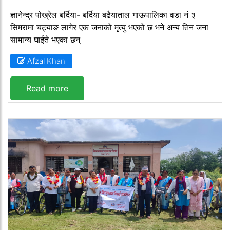
ज्ञानेन्द्र पोख्रेल बर्दिया- बर्दिया बढैयाताल गाऊपालिका वडा नं ३
सिमरामा चट्याङ लागेर एक जनाको मृत्यु भएको छ भने अन्य तिन जना
सामान्य घाईते भएका छन्
Afzal Khan
Read more