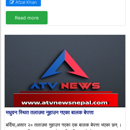
Afzal Khan
Read more
मधुवन स्थित तलाउमा नुहाउन गएका बालक बेपत्ता
बर्दिया,असार २० तलाउमा नुहाउन गएका एक बालक बेपत्ता भएका छन् ।