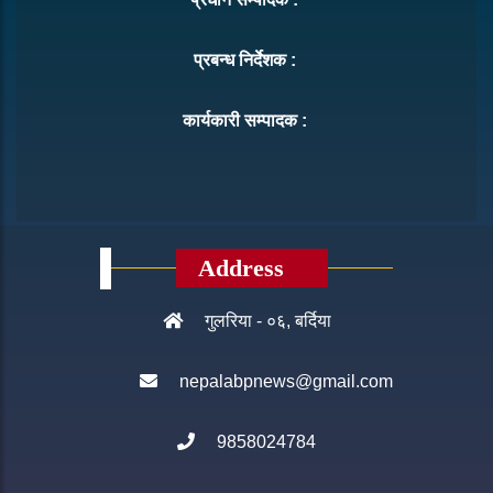
प्रबन्ध निर्देशक :
कार्यकारी सम्पादक :
Address
गुलरिया - ०६, बर्दिया
nepalabpnews@gmail.com
9858024784