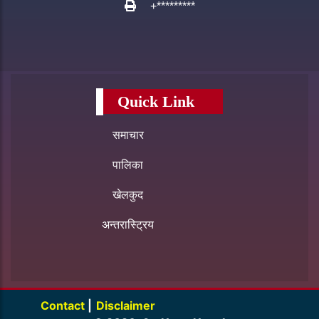
+*********
Quick Link
समाचार
पालिका
खेलकुद
अन्तरास्ट्रिय
Contact
|
Disclaimer