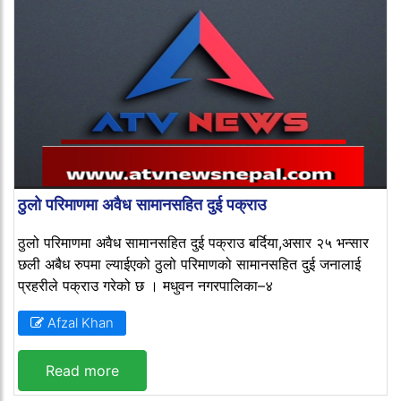
ठुलो परिमाणमा अवैध सामानसहित दुई पक्राउ
ठुलो परिमाणमा अवैध सामानसहित दुई पक्राउ बर्दिया,असार २५ भन्सार
छली अबैध रुपमा ल्याईएको ठुलो परिमाणको सामानसहित दुई जनालाई
प्रहरीले पक्राउ गरेको छ । मधुवन नगरपालिका–४
Afzal Khan
Read more